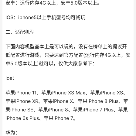
安卓：运行内存4G以上，安卓5.0版本以上。
IOS：iphone5以上手机型号均可畅玩
二、适配机型
下面内容机型基本上是可以玩的，没有在榜单上的提议开
低配置进行游戏，只要达到官方配置(运行内存4G以上，安
卓5.0版本以上)就可以，仅供大家参考下：
ios：
苹果iPhone 11、苹果iPhone XS Max、苹果iPhone XS、
苹果iPhone XR、苹果iPhone X、苹果iPhone 8 Plus、苹
果iPhone SE、苹果iPhone 8、苹果iPhone 7 Plus、苹果
iPhone 6s Plus、苹果iPhone 7。
华为：