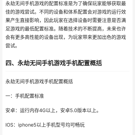
永劫无间手机游戏的配置标准是为了确保玩家能够获取最
佳的游戏尝试。不同的设备和体系配置会对游戏的运行效
果产生直接影响，因此玩家在选择设备时需要注意是否满
足游戏的最低配置标准。随着技术的不断提高，未来也许
会有更多高性能的设备出现，为玩家带来更加出色的游戏
尝试。
四、永劫无间手机游戏手机配置概括
永劫无间手机游戏手机配置概括
一：手机配置标准
安卓：运行内存4G以上，安卓5.0版本以上。
IOS：iphone5以上手机型号均可畅玩