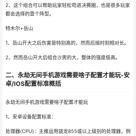
2、这个组合可以帮助玩家轻松苟进决赛圈，也是很多玩家
都会选择的壹个阵型。
特木尔+岳山
1、岳山开大之后伤害是特别高的，然而后摇时刻相对长。
2、然而岳山开大后组合沙男的大，整体的强度极高。
二、永劫无间手机游戏需要啥子配置才能玩-安
卓/IOS配置标准概括
永劫无间手机游戏需要啥子配置才能玩
1、安卓设备配置标准：
处理器(CPU)：主推运用骁龙855或以上级别的处理器，例