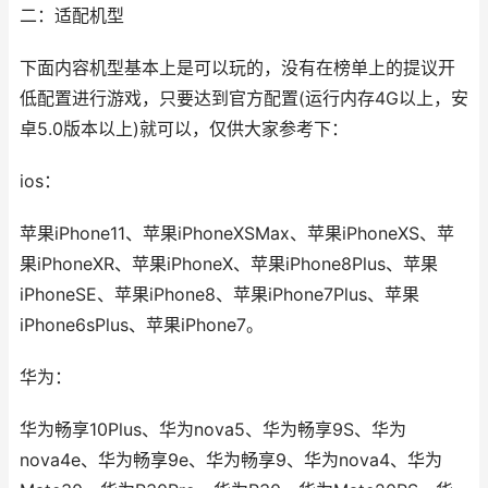
二：适配机型
下面内容机型基本上是可以玩的，没有在榜单上的提议开
低配置进行游戏，只要达到官方配置(运行内存4G以上，安
卓5.0版本以上)就可以，仅供大家参考下：
ios：
苹果iPhone11、苹果iPhoneXSMax、苹果iPhoneXS、苹
果iPhoneXR、苹果iPhoneX、苹果iPhone8Plus、苹果
iPhoneSE、苹果iPhone8、苹果iPhone7Plus、苹果
iPhone6sPlus、苹果iPhone7。
华为：
华为畅享10Plus、华为nova5、华为畅享9S、华为
nova4e、华为畅享9e、华为畅享9、华为nova4、华为