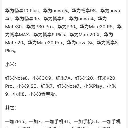
华为畅享10 Plus、华为nova 5、华为畅享9S、华为nova
4e、华为畅享9e、华为畅享9、华为nova 4、华为
Mate30、华为P30 Pro、华为P30、华为Mate20 RS、华
为畅享MAX、华为畅享9 Plus、华为Mate20 X、华为
Mate 20、华为Mate20 Pro、华为nova 3i、华为畅享8
Plus。
小米：
红米Note8、小米CC9、红米7A、红米K20、红米K20
Pro、小米9 SE、红米7、红米Note7、小米Play、小米
9、小米8、小米8青春版。
其它：
一加7Pro、一加7、一加手机6T、一加手机5T、一加手机