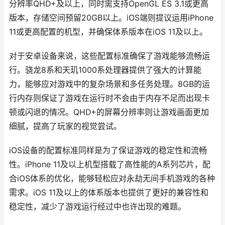
分辨率QHD+及以上，同时需支持OpenGL ES 3.1或更高
版本，存储空间预留20GB以上。iOS端则提议运用iPhone
11或更高配置的机型，并确保体系版本在iOS 11及以上。
对于安卓设备来说，这些配置标准确保了游戏能够流畅运
行。骁龙8系和天玑1000系处理器提供了强大的计算能
力，能够应对游戏中的复杂场景和多任务处理。8GB的运
行内存则保证了游戏在运行时不会由于内存不足而出现卡
顿或闪退的情况。QHD+的屏幕分辨率则让游戏画面更加
细腻，提高了玩家的视觉尝试。
iOS设备的配置标准同样是为了保证游戏的稳定性和流畅
性。iPhone 11及以上机型搭载了高性能的A系列芯片，配
合iOS体系的优化，能够轻松应对永劫无间手机游戏的各种
需求。iOS 11及以上的体系版本也提供了更好的兼容性和
稳定性，减少了游戏运行经过中也许出现的难题。