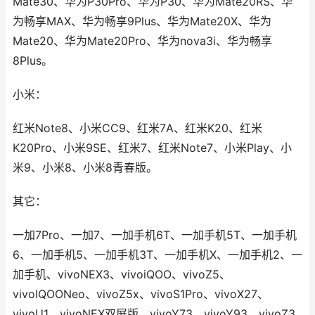
Mate30、华为P30Pro、华为P30、华为Mate20RS、华
为畅享MAX、华为畅享9Plus、华为Mate20X、华为
Mate20、华为Mate20Pro、华为nova3i、华为畅享
8Plus。
小米：
红米Note8、小米CC9、红米7A、红米K20、红米
K20Pro、小米9SE、红米7、红米Note7、小米Play、小
米9、小米8、小米8青春版。
其它：
一加7Pro、一加7、一加手机6T、一加手机5T、一加手机
6、一加手机5、一加手机3T、一加手机X、一加手机2、一
加手机、vivoNEX3、vivoiQOO、vivoZ5、
vivoIQOONeo、vivoZ5x、vivoS1Pro、vivoX27、
vivoU1、vivoNEX双屏版、vivoY73、vivoY93、vivoZ3