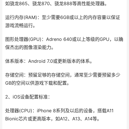
如骁龙865、骁龙870、骁龙888等高性能处理器。
运行内存(RAM)：至少需要6GB或以上的内存容量以保证
游戏流畅运行。
图形处理器(GPU)：Adreno 640或以上等级的GPU，以确
保杰出的图像渲染能力。
体系版本：Android 7.0或更新版本的体系。
存储空间：预留足够的存储空间，通常至少需要预留多少
GB的空间以供游戏下载和配置。
2、iOS设备配置标准：
处理器(CPU)：iPhone 8系列及以后的设备，搭载A11
Bionic芯片或更高版本，如A12、A13、A14等。