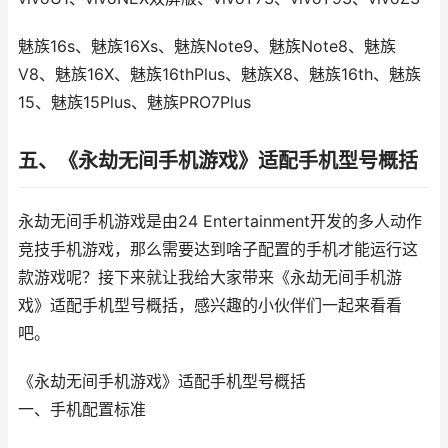
魅族16s、魅族16Xs、魅族Note9、魅族Note8、魅族
V8、魅族16X、魅族16thPlus、魅族X8、魅族16th、魅族
15、魅族15Plus、魅族PRO7Plus
五、《永劫无间手机游戏》适配手机型号概括
永劫无间手机游戏是由24 Entertainment开发的多人动作
竞技手机游戏，那么需要达到啥子配置的手机才能运行这
款游戏呢？接下来就让我给大家带来《永劫无间手机游
戏》适配手机型号概括，感兴趣的小伙伴们一起来看看
吧。
《永劫无间手机游戏》适配手机型号概括
一、手机配置标准