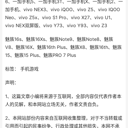
6、一加手机5、一加手机3T、一加手机X、一加手机2、一
加手机、vivo NEX3、vivo iQOO、vivo Z5、vivo IQOO
Neo、vivo Z5x、vivo S1 Pro、vivo X27、vivo U1、
vivo NEX双屏版、vivo Y73、vivo Y93、vivo Z3
魅族16s、魅族16Xs、魅族Note9、魅族Note8、魅族
V8、魅族16X、魅族16th Plus、魅族X8、魅族16th、魅族
15、魅族15 Plus、魅族PRO 7 Plus
标签： 手机游戏
声明：
1、这篇文章小编将来源于互联网，全部内容仅代表作者本
人的见解，和本网站立场无关，作者文责自负。
2、本网站部份内容来自互联网收集整理，对于不当转载或
引用而引起的民事纷争、行政处理或其他损失，本网不承