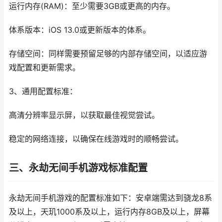
运行内存(RAM)：至少需要3GB或更高的内存。
体系版本：iOS 13.0或更新版本的体系。
存储空间：同样需要预留足够的内部存储空间，以适应游
戏配置和更新需求。
3、通用配置标准：
高清分辨率显示屏，以获取最佳视觉尝试。
稳定的网络连接，以确保在线游戏时的顺畅尝试。
三、永劫无间手机游戏标准配置
永劫无间手机游戏的配置标准如下：安卓端需达到骁龙8系
及以上，天玑1000系及以上，运行内存8GB及以上，屏幕