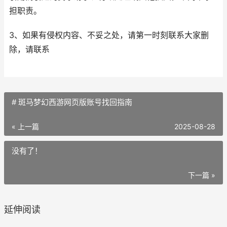
担职责。
3、如果有侵权内容、不妥之处，请第一时刻联系大家删
除，请联系
# 斑马梦幻西游网页版账号找回指南
« 上一篇
2025-08-28
没有了！
下一篇 »
延伸阅读