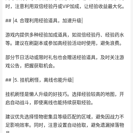
时，注意利用双倍经验丹或VIP加成，让经验收益最大化。
## |4. 合理利用经验道具，加速升级|
游戏内提供多种经验加成道具，如双倍经验丹、经验药水
等。建议在刷副本或参加高经验活动时使用，避免浪费。
部分节日活动或限时礼包也会赠送经验道具，及时关注游
戏公告，把握获取机会。
## |5. 挂机刷怪，离线也能升级|
挂机刷怪是懒人升级的好技巧。选择经验较高的地图，开
启自动战斗，即使离线也能持续获取经验。
建议优先选择怪物密集且等级匹配的区域，避免因战力不
足影响效率。同时，注意设置自动拾取，避免遗漏掉落物