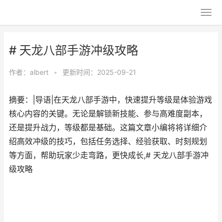
# 天龙八部手游冲级攻略
作者：
albert
•
更新时间：2025-09-21
摘要：|导语|在天龙八部手游中，快速提升等级是体验游戏
核心内容的关键。无论是解锁新技能、参与高难度副本，
还是提升战力，等级都是基础。这篇文章小编将将详细介
绍高效冲级的技巧，包括任务选择、经验获取、时刻规划
等方面，帮助玩家少走弯路，更快成长,# 天龙八部手游冲
级攻略