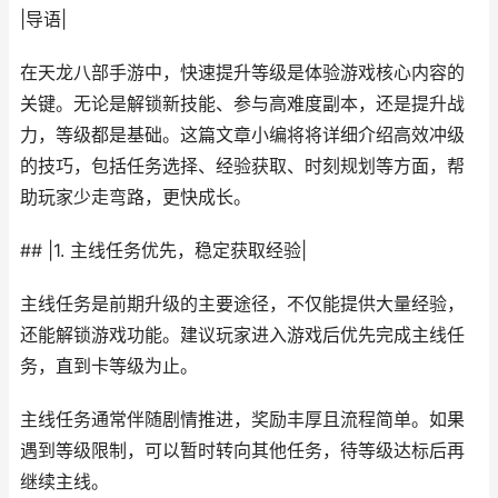
|导语|
在天龙八部手游中，快速提升等级是体验游戏核心内容的
关键。无论是解锁新技能、参与高难度副本，还是提升战
力，等级都是基础。这篇文章小编将将详细介绍高效冲级
的技巧，包括任务选择、经验获取、时刻规划等方面，帮
助玩家少走弯路，更快成长。
## |1. 主线任务优先，稳定获取经验|
主线任务是前期升级的主要途径，不仅能提供大量经验，
还能解锁游戏功能。建议玩家进入游戏后优先完成主线任
务，直到卡等级为止。
主线任务通常伴随剧情推进，奖励丰厚且流程简单。如果
遇到等级限制，可以暂时转向其他任务，待等级达标后再
继续主线。