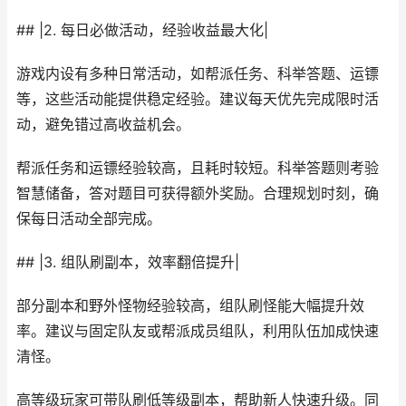
## |2. 每日必做活动，经验收益最大化|
游戏内设有多种日常活动，如帮派任务、科举答题、运镖
等，这些活动能提供稳定经验。建议每天优先完成限时活
动，避免错过高收益机会。
帮派任务和运镖经验较高，且耗时较短。科举答题则考验
智慧储备，答对题目可获得额外奖励。合理规划时刻，确
保每日活动全部完成。
## |3. 组队刷副本，效率翻倍提升|
部分副本和野外怪物经验较高，组队刷怪能大幅提升效
率。建议与固定队友或帮派成员组队，利用队伍加成快速
清怪。
高等级玩家可带队刷低等级副本，帮助新人快速升级。同