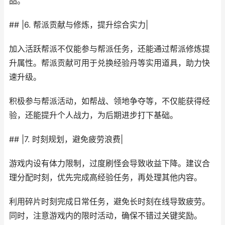
品。
## |6. 帮派贡献与修炼，提升综合实力|
加入活跃帮派不仅能参与帮派任务，还能通过帮派修炼提
升属性。帮派贡献可用于兑换经验丹等实用道具，助力快
速升级。
积极参与帮派活动，如帮战、领地争夺等，不仅能获得经
验，还能提升个人战力，为后期进步打下基础。
## |7. 时刻规划，避免疲劳浪费|
游戏内设有体力限制，过度刷怪会导致收益下降。建议合
理分配时刻，优先完成高经验任务，再处理其他内容。
利用碎片时刻完成日常任务，避免长时刻在线导致疲劳。
同时，注意游戏内的限时活动，确保不错过关键奖励。