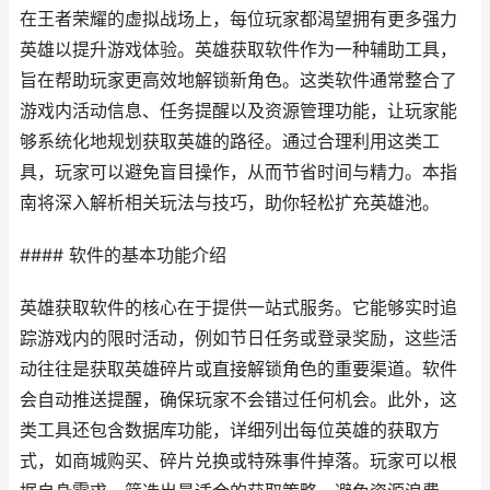
在王者荣耀的虚拟战场上，每位玩家都渴望拥有更多强力
英雄以提升游戏体验。英雄获取软件作为一种辅助工具，
旨在帮助玩家更高效地解锁新角色。这类软件通常整合了
游戏内活动信息、任务提醒以及资源管理功能，让玩家能
够系统化地规划获取英雄的路径。通过合理利用这类工
具，玩家可以避免盲目操作，从而节省时间与精力。本指
南将深入解析相关玩法与技巧，助你轻松扩充英雄池。
#### 软件的基本功能介绍
英雄获取软件的核心在于提供一站式服务。它能够实时追
踪游戏内的限时活动，例如节日任务或登录奖励，这些活
动往往是获取英雄碎片或直接解锁角色的重要渠道。软件
会自动推送提醒，确保玩家不会错过任何机会。此外，这
类工具还包含数据库功能，详细列出每位英雄的获取方
式，如商城购买、碎片兑换或特殊事件掉落。玩家可以根