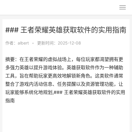
### 王者荣耀英雄获取软件的实用指南
作者：
albert
•
更新时间：2025-12-08
摘要：在王者荣耀的虚拟战场上，每位玩家都渴望拥有更
多强力英雄以提升游戏体验。英雄获取软件作为一种辅助
工具，旨在帮助玩家更高效地解锁新角色。这类软件通常
整合了游戏内活动信息、任务提醒以及资源管理功能，让
玩家能够系统化地规划,### 王者荣耀英雄获取软件的实用
指南