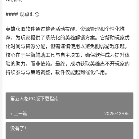
#### 观点汇总
英雄获取软件通过整合活动提醒、资源管理和个性化推
荐，为玩家提供了系统化的英雄解锁方案。它帮助玩家优
化时间与资源分配，但需谨慎使用以避免削弱游戏乐趣。
核心在于平衡辅助工具与自主决策，确保软件成为提升体
验的助力，而非依赖。最终，成功获取英雄离不开玩家的
持续参与与策略调整，软件仅能起到催化作用。
第五人格PC版下载指南
« 上一篇
2025-12-05
没有了！