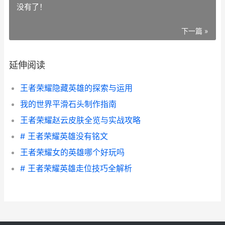
没有了！
下一篇 »
延伸阅读
王者荣耀隐藏英雄的探索与运用
我的世界平滑石头制作指南
王者荣耀赵云皮肤全览与实战攻略
# 王者荣耀英雄没有铭文
王者荣耀女的英雄哪个好玩吗
# 王者荣耀英雄走位技巧全解析