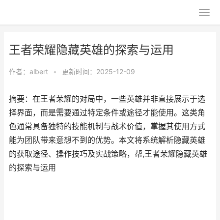
王者荣耀隐藏英雄的探索与运用
作者：
albert
•
更新时间：2025-12-09
摘要：在王者荣耀的对局中，一些英雄并非直接展示于选
择界面，而是需要通过特定条件或途径才能使用。这类角
色通常具备独特的技能机制与战术价值，掌握其使用方式
能为团队带来意想不到的优势。本文将系统解析隐藏英雄
的获取途径、操作技巧及实战策略，帮,王者荣耀隐藏英雄
的探索与运用