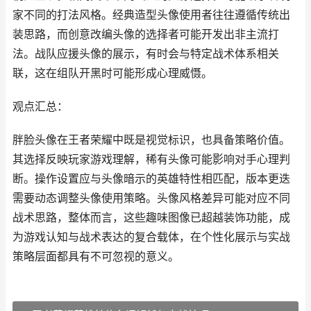
家不同的打法风格。经典造型头像使用者往往遵循传统出
装思路，而创意改编头像的选择者可能开发出非主流打
法。战队应援头像的展示，有时会与特定战术体系相关
联，这在组队开黑时可能形成心理威慑。
观点汇总：
胖脸头像在王者荣耀中既是视觉标识，也具备策略价值。
其选择反映玩家游戏理解，稀有头像可能影响对手心理判
断。操作设置应与头像暗示的英雄特性相匹配，版本更迭
需要动态调整头像使用策略。头像风格差异可能对应不同
战术思路，整体而言，这些趣味图像已超越装饰功能，成
为游戏认知与战术表达的复合载体，在个性化展示与实战
策略层面都具有不可忽视的意义。