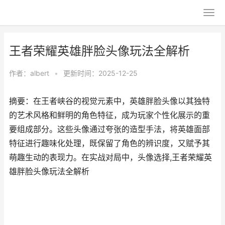
王者荣耀英雄胖脸头像玩法全解析
作者：
albert
•
更新时间：2025-12-25
摘要：在王者峡谷的视觉元素中，英雄胖脸头像以其独特
的艺术风格和鲜明的角色特征，成为玩家个性化展示的重
要组成部分。这些头像通过夸张的造型手法，将英雄面部
特征进行趣味化处理，既保留了角色的辨识度，又赋予其
萌趣生动的表现力。在实战对局中，头像选择,王者荣耀英
雄胖脸头像玩法全解析