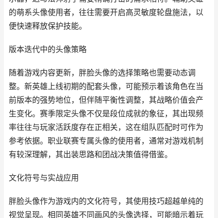
的萌系头像使用者，往往需要开启高灵敏度轮盘施法，以
便快速释放保护技能。
版本迭代中的头像策略
随着游戏内容更新，胖脸头像的选择策略也需要动态调
整。新英雄上线初期的配套头像，可能预示着该角色在当
前版本的强势地位，但伴随平衡性调整，其战略价值会产
生变化。赛季限定头像不仅是段位成就的象征，其出现频
率往往与玩家活跃度存在正相关，这在组队匹配时可作为
参考依据。职业联赛专属头像的使用者，通常对游戏机制
有较深理解，其出装思路和团战决策值得借鉴。
文化符号与实战应用
胖脸头像作为游戏内的文化符号，其使用技巧超越单纯的
视觉呈现。相同英雄不同画风的头像选择，可能暗示着玩