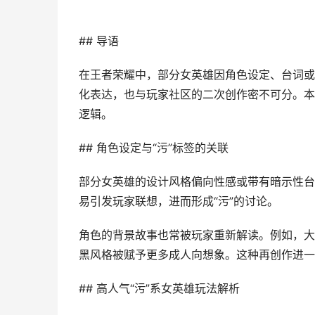
## 导语
在王者荣耀中，部分女英雄因角色设定、台词或
化表达，也与玩家社区的二次创作密不可分。本
逻辑。
## 角色设定与“污”标签的关联
部分女英雄的设计风格偏向性感或带有暗示性台
易引发玩家联想，进而形成“污”的讨论。
角色的背景故事也常被玩家重新解读。例如，大
黑风格被赋予更多成人向想象。这种再创作进一
## 高人气“污”系女英雄玩法解析