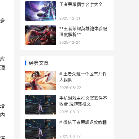
王者荣耀俩字名字大全
2025-12-31
多
**王者荣耀英雄铠体验服
深度解析**
2025-12-24
应
经典文章
理
# 王者荣耀一个区有几许
人组队
2025-08-22
手机游戏主推文案软件不
收费 玩游戏推文
增
2025-08-01
内
# 微信王者荣耀退款教程
2025-08-12
深