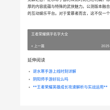
厚的内容底蕴与特殊的武侠魅力。公测版本融合
的互动娱乐平台。对于爱慕者而言，这不仅一个
王者荣耀俩字名字大全
« 上一篇
2025
延伸阅读
逆水寒手游上线时刻详解
阴阳师手游好玩么吗
**王者荣耀英雄成长攻速解析与实战运用**