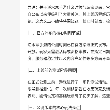
导语：关于逆水寒手游什么时候与玩家见面，官
自公布以来便吸引了大量关注。其上线历程经历
刻。这篇文章小编将将围绕这一核心时刻点，梳
|一、官方公布的核心时刻节点|
逆水寒手游的公测时刻已在官方渠道正式发布。
开放。玩家无需激活码或资格审核，在指定日期
度、服务器稳定性以及内容充足性等多方面考量
|二、上线前的测试阶段回顾|
在正式公测之前，游戏进行了一系列测试活动。
限号删档测试。每一次测试都旨在收集玩家反馈
表现、剧情设定和基础玩法有了初步了解，这些
|三、公测版本的核心玩法亮点|