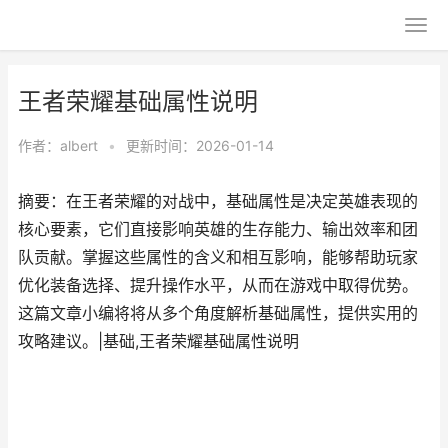
王者荣耀基础属性说明
作者：
albert
•
更新时间：2026-01-14
摘要：在王者荣耀的对战中，基础属性是决定英雄表现的
核心要素，它们直接影响英雄的生存能力、输出效率和团
队贡献。掌握这些属性的含义和相互影响，能够帮助玩家
优化装备选择、提升操作水平，从而在游戏中取得优势。
这篇文章小编将将从多个角度解析基础属性，提供实用的
攻略建议。|基础,王者荣耀基础属性说明