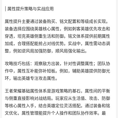
| 属性提升策略与实战应用
属性提升主要通过装备购买、铭文配置和等级成长实现。
装备选择应围绕英雄核心属性，例如刺客英雄优先攻击和
穿透，坦克英雄侧重生活和防御。铭文体系提供前期属性
加成，合理搭配能抢占对线优势。实战中，属性需动态调
整，例如逆风局加强防御，顺风局强化输出。
攻略技巧包括：观察敌方出装，针对性调整属性；团队协
作中，属性互补能弥补短板。例如，辅助英雄提供防御光
环，输出英雄专注攻击属性。
王者荣耀基础属性体系是游戏策略的基石，属性间的平衡
与侧重直接影响对战结局。玩家应从生活值、攻击、防御
等核心属性入手，结合英雄定位灵活搭配。通过装备和铭
文优化，属性管理能提升个人操作和团队协作效率。最