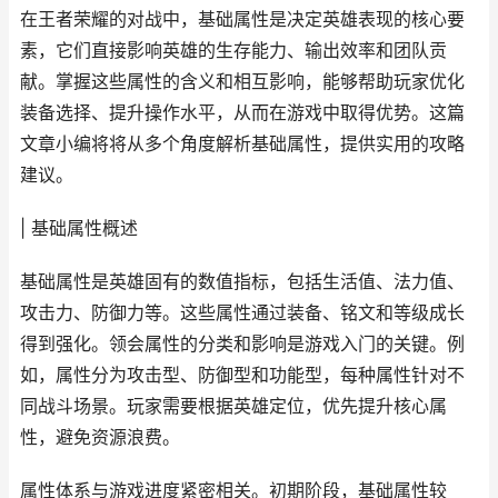
在王者荣耀的对战中，基础属性是决定英雄表现的核心要
素，它们直接影响英雄的生存能力、输出效率和团队贡
献。掌握这些属性的含义和相互影响，能够帮助玩家优化
装备选择、提升操作水平，从而在游戏中取得优势。这篇
文章小编将将从多个角度解析基础属性，提供实用的攻略
建议。
| 基础属性概述
基础属性是英雄固有的数值指标，包括生活值、法力值、
攻击力、防御力等。这些属性通过装备、铭文和等级成长
得到强化。领会属性的分类和影响是游戏入门的关键。例
如，属性分为攻击型、防御型和功能型，每种属性针对不
同战斗场景。玩家需要根据英雄定位，优先提升核心属
性，避免资源浪费。
属性体系与游戏进度紧密相关。初期阶段，基础属性较