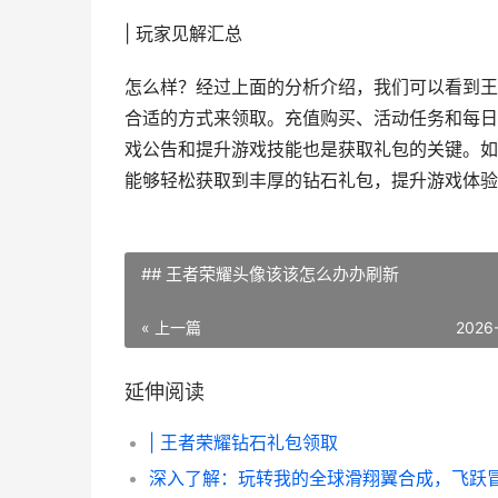
| 玩家见解汇总
怎么样？经过上面的分析介绍，我们可以看到王
合适的方式来领取。充值购买、活动任务和每日
戏公告和提升游戏技能也是获取礼包的关键。如
能够轻松获取到丰厚的钻石礼包，提升游戏体验
## 王者荣耀头像该该怎么办办刷新
« 上一篇
2026
延伸阅读
| 王者荣耀钻石礼包领取