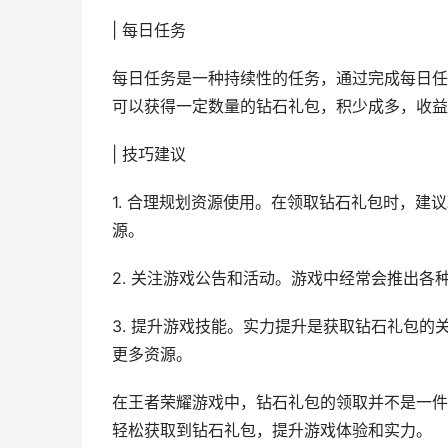
| 每日任务
每日任务是一种持续性的任务，通过完成每日任
可以获得一定数量的钻石礼包，积少成多，收益
| 技巧建议
1. 合理规划资源使用。在领取钻石礼包时，
源。
2. 关注游戏公告和活动。游戏中经常会推出
3. 提升游戏技能。实力提升是获取钻石礼包
更多资源。
在王者荣耀游戏中，钻石礼包的领取并不是一件
轻松获取到钻石礼包，提升游戏体验和实力。