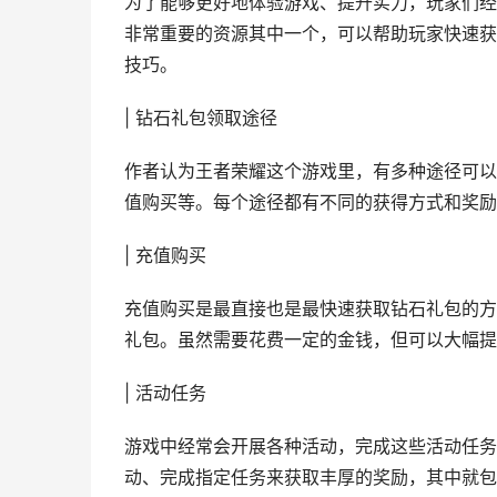
为了能够更好地体验游戏、提升实力，玩家们经
非常重要的资源其中一个，可以帮助玩家快速获
技巧。
| 钻石礼包领取途径
作者认为王者荣耀这个游戏里，有多种途径可以
值购买等。每个途径都有不同的获得方式和奖励
| 充值购买
充值购买是最直接也是最快速获取钻石礼包的方
礼包。虽然需要花费一定的金钱，但可以大幅提
| 活动任务
游戏中经常会开展各种活动，完成这些活动任务
动、完成指定任务来获取丰厚的奖励，其中就包