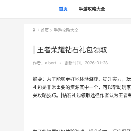
首页
手游攻略大全
首页
>
手游攻略大全
| 王者荣耀钻石礼包领取
作者：
albert
•
更新时间：2026-01-28
摘要：为了能够更好地体验游戏、提升实力，玩
礼包是非常重要的资源其中一个，可以帮助玩家
关攻略技巧。|钻石礼包领取途径作者认为王者荣