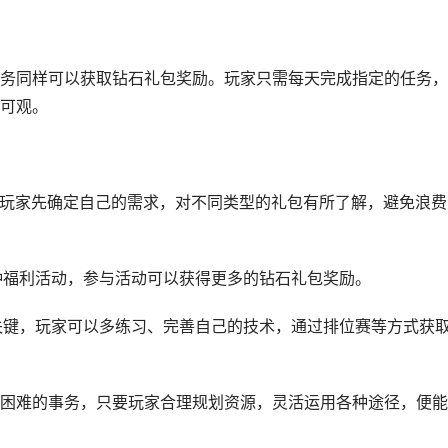
务同样可以获取钻石礼包奖励。玩家只需每天完成指定的任务，
可观。
建议玩家先确定自己的需求，对不同类型的礼包有所了解，避免浪费
各种福利活动，参与活动可以获得更多的钻石礼包奖励。
的关键，玩家可以多练习、完善自己的技术，通过排位赛等方式获
困难的事务，只要玩家合理规划资源，灵活运用各种途径，便能