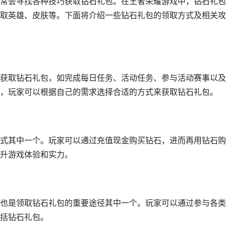
常会寻找各种技巧获取钻石礼包。在王者荣耀游戏中，钻石礼包
取英雄、皮肤等。下面将介绍一些钻石礼包的领取方式及相关攻
获取钻石礼包，如完成每日任务、活动任务、参与活动赛事以及
，玩家可以根据自己的需求选择合适的方式来获取钻石礼包。
式其中一个。玩家可以通过充值现金购买钻石，进而再用钻石购
升游戏体验和实力。
也是领取钻石礼包的重要途径其中一个。玩家可以通过参与各类
括钻石礼包。