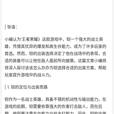
| 导语：
小编认为‘王者荣耀》这款游戏中，铠一个强大的战士英
雄，凭借其优异的爆发和高生存能力，成为了许多玩家的
首选。然而，铠的出装选择决定了他在战场中的表现，合
适的装备可以让他在敌人面前所向披靡。这篇文章小编将
将深入探讨该该怎么办办为铠选择合适的出装方案，帮助
玩家提升游戏中的战斗力。
| 1. 铠的定位与出装思路
铠作为一名战士英雄，具备不错的机动性与输出能力。在
游戏的前期，铠需要依靠强大的伤害打击敌人，而在后
期，他则更注重生存能力与抗击打能力。因此，铠的出装