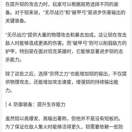
在提升铠的攻击力时，玩家可以根据局势选择不同的装
备。对于铠来说，“无尽战刃”和“破甲弓”是进步伤害输出的
关键装备。
“无尽战刃”提供大量的物理攻击和暴击加成，这让铠在攻击
敌人时能够造成更高的伤害。而“破甲弓”则可以削弱敌方的
护甲，特别是在面对坦克英雄时，它能够显著进步铠的击
杀能力。
除了这些之后，选择“宗师之力”也能增加铠的输出，不仅提
供物理攻击，还能增加攻击速度，增强铠的持续输出能
力。
| 4. 防御装备：提升生存能力
虽然铠以高爆发、高输出著称，但他并不是没有短板的。
为了保证在敌人集火时能够活得更久，铠需要依赖一些防