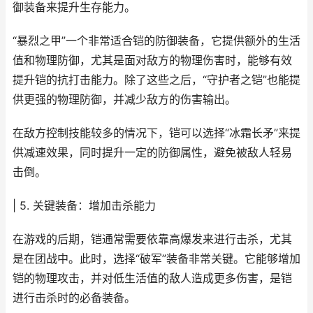
御装备来提升生存能力。
“暴烈之甲”一个非常适合铠的防御装备，它提供额外的生活
值和物理防御，尤其是面对敌方的物理伤害时，能够有效
提升铠的抗打击能力。除了这些之后，“守护者之铠”也能提
供更强的物理防御，并减少敌方的伤害输出。
在敌方控制技能较多的情况下，铠可以选择“冰霜长矛”来提
供减速效果，同时提升一定的防御属性，避免被敌人轻易
击倒。
| 5. 关键装备：增加击杀能力
在游戏的后期，铠通常需要依靠高爆发来进行击杀，尤其
是在团战中。此时，选择“破军”装备非常关键。它能够增加
铠的物理攻击，并对低生活值的敌人造成更多伤害，是铠
进行击杀时的必备装备。