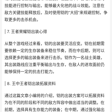
技能进行控制与输出，能够最大化他的战斗效能。注意在
敌方关键技能释放后，及时使用铠的“大招”来规避控制，争
取更多的击杀机会。
| 7. 王者荣耀铠出装心得
从整个游戏经过来看，铠的出装要灵活应变。铠在前期需
要依赖一定的生存装备来稳住节奏，而在中后期，则可以
选择更多的输出装备来进行击杀。铠作为一名战士英雄，
其出装路线应注重平衡输出与生存，在敌人的进攻面前仍
能够保持一定的抗击打能力。
| 8. 王中王者铠出装拓展资料
通过这篇文章小编将的介绍，铠的出装方案可以拓展资料
为在不同的阶段和不同的敌方阵容中做出适当的调整。在
前期，选择具有生存能力的装备；在中期，通过强化输出