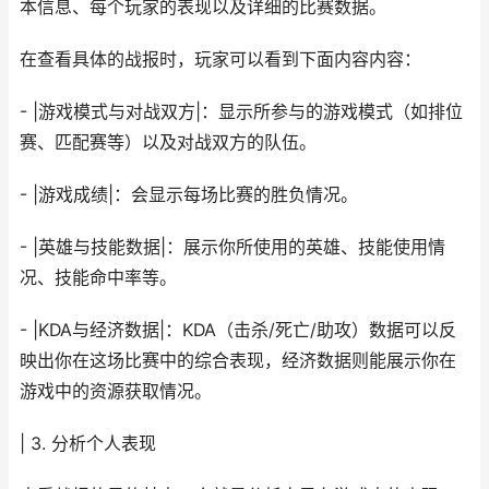
本信息、每个玩家的表现以及详细的比赛数据。
在查看具体的战报时，玩家可以看到下面内容内容：
- |游戏模式与对战双方|：显示所参与的游戏模式（如排位
赛、匹配赛等）以及对战双方的队伍。
- |游戏成绩|：会显示每场比赛的胜负情况。
- |英雄与技能数据|：展示你所使用的英雄、技能使用情
况、技能命中率等。
- |KDA与经济数据|：KDA（击杀/死亡/助攻）数据可以反
映出你在这场比赛中的综合表现，经济数据则能展示你在
游戏中的资源获取情况。
| 3. 分析个人表现