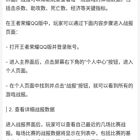
括击杀数、助攻数、死亡数、经济等关键指标。
在王者荣耀QQ版中，玩家可以通过下面内容步骤进入战报
页面：
- 打开王者荣耀QQ版并登录账号。
- 进入主界面后，点击屏幕右下角的“个人中心”按钮，进入
个人页面。
- 在个人页面中找到并点击“战报”按钮，就可以看到所有的
游戏战报。
| 2. 查看详细战报数据
进入战报界面后，玩家可以查看自己最近的几场比赛战
报。每场比赛的战报数据将显示在列表中，包括比赛的基