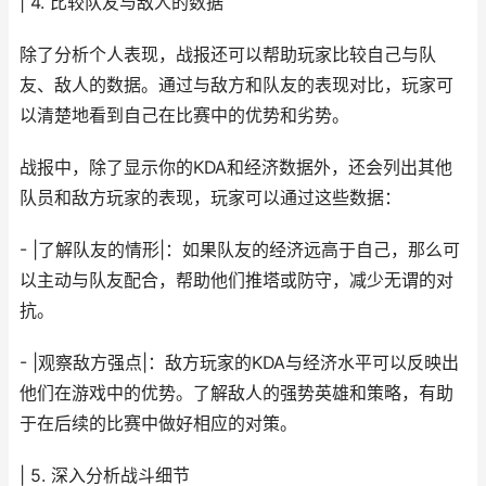
| 4. 比较队友与敌人的数据
除了分析个人表现，战报还可以帮助玩家比较自己与队
友、敌人的数据。通过与敌方和队友的表现对比，玩家可
以清楚地看到自己在比赛中的优势和劣势。
战报中，除了显示你的KDA和经济数据外，还会列出其他
队员和敌方玩家的表现，玩家可以通过这些数据：
- |了解队友的情形|：如果队友的经济远高于自己，那么可
以主动与队友配合，帮助他们推塔或防守，减少无谓的对
抗。
- |观察敌方强点|：敌方玩家的KDA与经济水平可以反映出
他们在游戏中的优势。了解敌人的强势英雄和策略，有助
于在后续的比赛中做好相应的对策。
| 5. 深入分析战斗细节