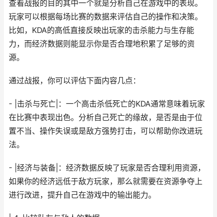
查看战报的目的其中一个就是分析自己在游戏中的表现。
玩家可以根据每场比赛的数据来评估自己的操作和决策。
比如，KDA的高低直接反映出玩家的击杀能力与生存能
力，而经济数据则能显示你是否合理地积累了足够的资
源。
通过战报，你可以评估下面内容几点：
- |击杀与死亡|：一个高击杀低死亡的KDA通常意味着玩家
在比赛中表现出色。分析自己死亡的缘故，是否是由于位
置不当、操作失误或是敌方强势打击，可以帮助你改进玩
法。
- |经济与装备|：经济数据反映了玩家是否合理利用资源，
如果你的经济远低于敌方玩家，那么就需要在资源争夺上
进行改进，提升自己在游戏中的输出能力。