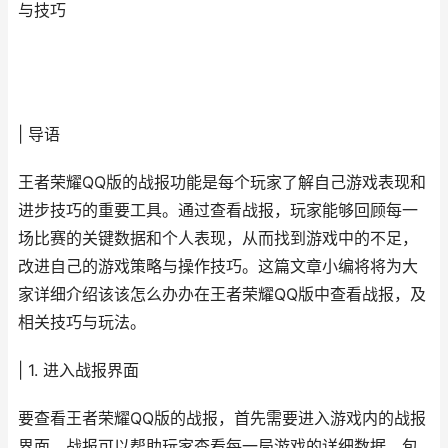
与技巧
| 导语
王者荣耀QQ版的战报功能是每个玩家了解自己游戏表现和
进步技巧的重要工具。通过查看战报，玩家能够回顾每一
场比赛的关键数据和个人表现，从而找到游戏中的不足，
改进自己的游戏策略与操作技巧。这篇文章小编将将为大
家详细介绍该该怎么办办在王者荣耀QQ版中查看战报，及
相关技巧与玩法。
| 1. 进入战报界面
要查看王者荣耀QQ版的战报，首先需要进入游戏内的战报
界面。战报可以帮助玩家查看每一局游戏的详细数据，包