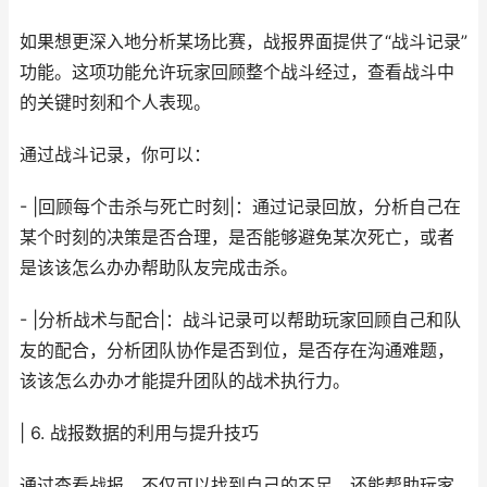
如果想更深入地分析某场比赛，战报界面提供了“战斗记录”
功能。这项功能允许玩家回顾整个战斗经过，查看战斗中
的关键时刻和个人表现。
通过战斗记录，你可以：
- |回顾每个击杀与死亡时刻|：通过记录回放，分析自己在
某个时刻的决策是否合理，是否能够避免某次死亡，或者
是该该怎么办办帮助队友完成击杀。
- |分析战术与配合|：战斗记录可以帮助玩家回顾自己和队
友的配合，分析团队协作是否到位，是否存在沟通难题，
该该怎么办办才能提升团队的战术执行力。
| 6. 战报数据的利用与提升技巧
通过查看战报，不仅可以找到自己的不足，还能帮助玩家