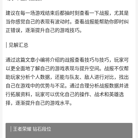
建议在每一场游戏结束后都抽时刻查看一下战报，尤其是
当你感觉自己的表现有波动时。查看战报能帮助你即时纠
正错误，逐渐提升自己的游戏技巧。
| 见解汇总
通过这篇文章小编将介绍的战报查看技巧与技巧，玩家可
以更全面地了解自己的游戏表现与提升空间。战报不仅帮
助玩家分析个人数据，还能与队友、敌人进行对比，找出
自己在游戏中的优势与不足。通过合理分析战报数据并进
行拓展资料，玩家可以优化自己的操作、战术和英雄选
择，逐渐提升自己的游戏水平。
| 王者荣耀 钻石段位