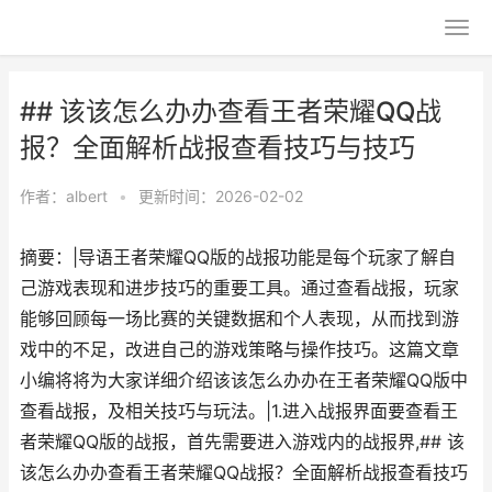
## 该该怎么办办查看王者荣耀QQ战
报？全面解析战报查看技巧与技巧
作者：
albert
•
更新时间：2026-02-02
摘要：|导语王者荣耀QQ版的战报功能是每个玩家了解自
己游戏表现和进步技巧的重要工具。通过查看战报，玩家
能够回顾每一场比赛的关键数据和个人表现，从而找到游
戏中的不足，改进自己的游戏策略与操作技巧。这篇文章
小编将将为大家详细介绍该该怎么办办在王者荣耀QQ版中
查看战报，及相关技巧与玩法。|1.进入战报界面要查看王
者荣耀QQ版的战报，首先需要进入游戏内的战报界,## 该
该怎么办办查看王者荣耀QQ战报？全面解析战报查看技巧