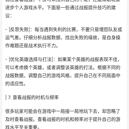
进步个人游戏水平。下面是一些通过战报提升技巧的建
议：
- |反思失败|：每当遇到失利的比赛，不要只是埋怨队友或
运气差。仔细分析战报数据，找出失败的缘故，是自身操
作难题还是战术执行不力。
- |优化英雄选择与打法|：如果某个英雄的战报表现不佳，
可以考虑换个英雄，或者调整该英雄的打法。根据不同的
战报数据，调整自己的游戏风格，提升自己在不同局面中
的适应性。
| 7. 查看战报的时机与频率
很多玩家可能会在游戏中一局接一局地玩下去，却忽略了
及时查看战报。查看战报的时机和频率对于提升自己的游
戏水平至关重要。