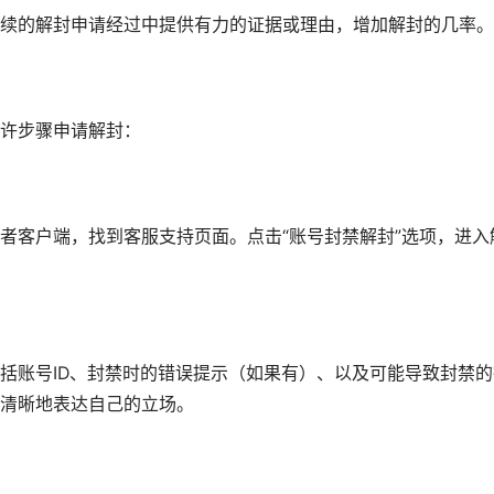
续的解封申请经过中提供有力的证据或理由，增加解封的几率。
许步骤申请解封：
者客户端，找到客服支持页面。点击“账号封禁解封”选项，进入
括账号ID、封禁时的错误提示（如果有）、以及可能导致封禁的
清晰地表达自己的立场。