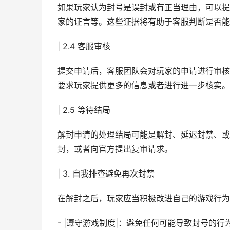
如果玩家认为封号是误封或有正当理由，可以提
家的证言等。这些证据将有助于客服判断是否能
| 2.4 客服审核
提交申请后，客服团队会对玩家的申请进行审核
要求玩家提供更多的信息或者进行进一步核实。
| 2.5 等待结局
解封申请的处理结局可能是解封、延迟封禁、或
封，或者向官方提出复审请求。
| 3. 自我排查避免再次封禁
在解封之后，玩家应当积极改进自己的游戏行为
- |遵守游戏制度|：避免任何可能导致封号的