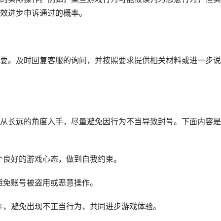
效进步申诉通过的概率。
要。及时回复客服的询问，并按照要求提供相关材料或进一步说
从长远的角度入手，尽量避免因行为不当导致封号。下面内容是
一个良好的游戏心态，做到自我约束。
，避免账号被盗用或恶意操作。
合作，避免出现不正当行为，共同进步游戏体验。