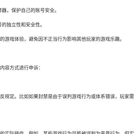
作弊器，保护自己的账号安全。
账号的独立性和安全性。
的游戏体验，避免因不正当行为影响其他玩家的游戏乐趣。
内容方式进行申诉：
反规定。比如如果封禁是由于误判游戏行为或体系错误，玩家需
的实际操作。例如，某些游戏行为可能被误判为恶意行为，但实