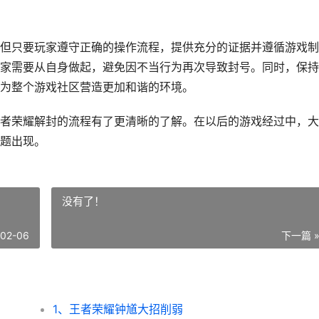
但只要玩家遵守正确的操作流程，提供充分的证据并遵循游戏制
家需要从自身做起，避免因不当行为再次导致封号。同时，保持
为整个游戏社区营造更加和谐的环境。
者荣耀解封的流程有了更清晰的了解。在以后的游戏经过中，大
题出现。
没有了！
-02-06
下一篇 
1、王者荣耀钟馗大招削弱