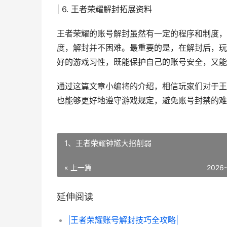
| 6. 王者荣耀解封拓展资料
王者荣耀的账号解封虽然有一定的程序和制度，
度，解封并不困难。最重要的是，在解封后，玩
好的游戏习性，既能保护自己的账号安全，又能
通过这篇文章小编将的介绍，相信玩家们对于王
也能够更好地遵守游戏规定，避免账号封禁的难
1、王者荣耀钟馗大招削弱
« 上一篇
2026
延伸阅读
|王者荣耀账号解封技巧全攻略|