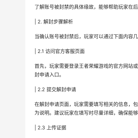
了解账号被封禁的具体缘故，能够帮助玩家在后
| 2. 解封步骤解析
当确认账号被封禁后，玩家可以通过下面内容几
| 2.1 访问官方客服页面
首先，玩家需要登录王者荣耀游戏的官方网站或
封申请入口。
| 2.2 提交解封申请
在解封申请页面，玩家需要填写相关的信息，包
为说明。建议玩家在填写时尽量详细，确保能够
| 2.3 上传证据