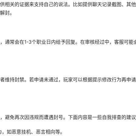
供相关的证据来支持自己的说法。比如提供聊天记录截图、其他
解封。
，通常会在1-3个职业日内给予回复。在审核经过中，客服可能
者维持封禁。若申请未通过，玩家可以根据提示修改行为再申请
，避免再次因违规而遭遇封号。下面内容是一些自我排查的建议
行为，如恶意挂机、恶言相向等。