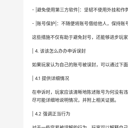
- |避免使用第三方软件|：坚韧不使用外挂和
- |账号保护|：不随便将账号借给他人，保持
这些措施不仅有助于避免封号，还能够进步玩家
| 4. 该该怎么办办申诉误封
如果玩家认为自己的账号被误封，可以通过下面
| 4.1 提供详细情况
在申诉时，玩家应该清晰地陈述账号为何没有违
尽可能详细地说明情况，并附上相关证据。
| 4.2 强调正当行为
对于一些容易被误解的行为，玩家可以解释自己