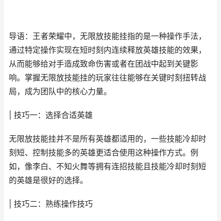
导语：王者荣耀中，无限放技能挂指的是一种操作手法，
通过特定操作实现在短时刻内连续释放英雄技能的效果，
从而能够给对手造成致命伤害或者在团战中起到关键影
响。掌握无限放技能挂的玩家往往能够在关键时刻扭转战
局，成为团队中的核心力量。
| 技巧一：选择合适英雄
无限放技能挂并不是所有英雄都适用的，一些技能冷却时
刻短、控制技能多的英雄更适合使用这种操作方式。例
如，像李白、不知火舞等拥有连招技能且技能冷却时刻短
的英雄是很好的选择。
| 技巧二：熟练操作技巧