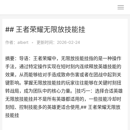
## 王者荣耀无限放技能挂
作者：
albert
•
更新时间：2026-02-24
摘要：导语：王者荣耀中，无限放技能挂指的是一种操作
手法，通过特定操作实现在短时刻内连续释放英雄技能的
效果，从而能够给对手造成致命伤害或者在团战中起到关
键影响。掌握无限放技能挂的玩家往往能够在关键时刻扭
转战局，成为团队中的核心力量。|技巧一：选择合适英雄
无限放技能挂并不是所有英雄都适用的，一些技能冷却时
刻短、控制技能多的英雄更适合使用,## 王者荣耀无限放
技能挂