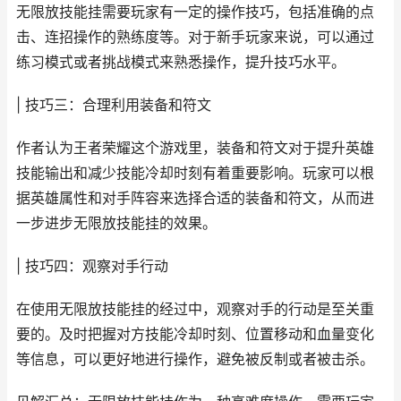
无限放技能挂需要玩家有一定的操作技巧，包括准确的点
击、连招操作的熟练度等。对于新手玩家来说，可以通过
练习模式或者挑战模式来熟悉操作，提升技巧水平。
| 技巧三：合理利用装备和符文
作者认为王者荣耀这个游戏里，装备和符文对于提升英雄
技能输出和减少技能冷却时刻有着重要影响。玩家可以根
据英雄属性和对手阵容来选择合适的装备和符文，从而进
一步进步无限放技能挂的效果。
| 技巧四：观察对手行动
在使用无限放技能挂的经过中，观察对手的行动是至关重
要的。及时把握对方技能冷却时刻、位置移动和血量变化
等信息，可以更好地进行操作，避免被反制或者被击杀。