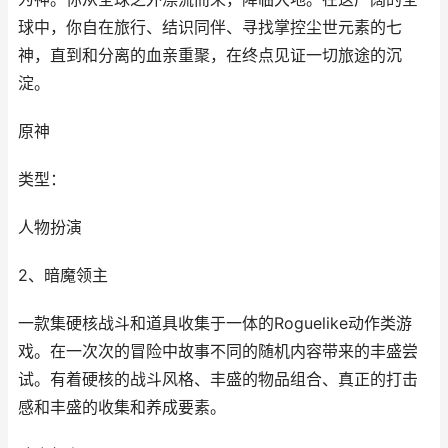
球中，你自在旅行、结识同伴、寻找掌控尘世元素的七
神，直到和分离的血亲重聚，在终点见证一切旅途的沉
淀。
原神
类型：
人物扮演
2、暗魔领主
一款集硬核战斗和道具收集于一体的Roguelike动作类游
戏。在一次次的冒险中故事不同的随机内容带来的丰盛尝
试。有着硬核的战斗风格、丰盛的物品组合、真正的打击
感和丰盛的收集和养成要素。