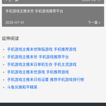
手机游戏主推末世 手机游戏推荐平台
2025-07-31
下一篇 »
延伸阅读
手机游戏主推末世降临游戏 手机推荐游戏
手机游戏主推末世 手机游戏推荐平台
手机游戏主推末日单机生存 手机主流游戏
手机游戏主推末世游戏 手机推荐游戏
手机游戏主推末日低设置 推荐手机游戏排行榜
斗鱼兑换和平精英