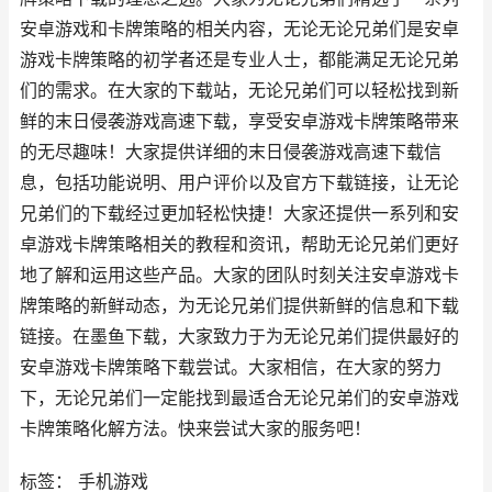
安卓游戏和卡牌策略的相关内容，无论无论兄弟们是安卓
游戏卡牌策略的初学者还是专业人士，都能满足无论兄弟
们的需求。在大家的下载站，无论兄弟们可以轻松找到新
鲜的末日侵袭游戏高速下载，享受安卓游戏卡牌策略带来
的无尽趣味！大家提供详细的末日侵袭游戏高速下载信
息，包括功能说明、用户评价以及官方下载链接，让无论
兄弟们的下载经过更加轻松快捷！大家还提供一系列和安
卓游戏卡牌策略相关的教程和资讯，帮助无论兄弟们更好
地了解和运用这些产品。大家的团队时刻关注安卓游戏卡
牌策略的新鲜动态，为无论兄弟们提供新鲜的信息和下载
链接。在墨鱼下载，大家致力于为无论兄弟们提供最好的
安卓游戏卡牌策略下载尝试。大家相信，在大家的努力
下，无论兄弟们一定能找到最适合无论兄弟们的安卓游戏
卡牌策略化解方法。快来尝试大家的服务吧！
标签： 手机游戏