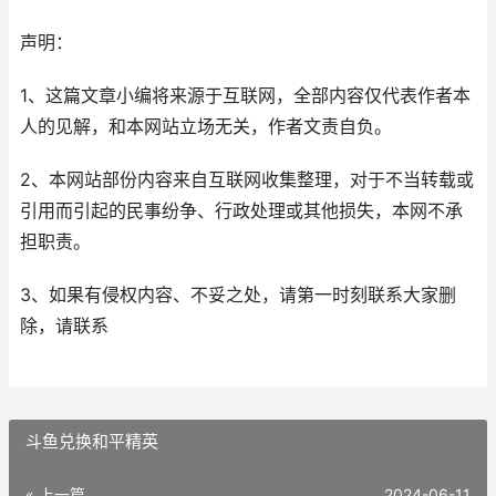
声明：
1、这篇文章小编将来源于互联网，全部内容仅代表作者本
人的见解，和本网站立场无关，作者文责自负。
2、本网站部份内容来自互联网收集整理，对于不当转载或
引用而引起的民事纷争、行政处理或其他损失，本网不承
担职责。
3、如果有侵权内容、不妥之处，请第一时刻联系大家删
除，请联系
斗鱼兑换和平精英
« 上一篇
2024-06-11