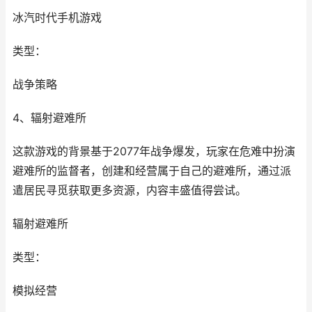
冰汽时代手机游戏
类型：
战争策略
4、辐射避难所
这款游戏的背景基于2077年战争爆发，玩家在危难中扮演
避难所的监督者，创建和经营属于自己的避难所，通过派
遣居民寻觅获取更多资源，内容丰盛值得尝试。
辐射避难所
类型：
模拟经营