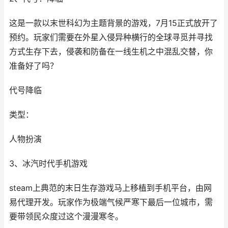
这是一款以末世科幻为主题背景的游戏，7月15正式放开了
预约。玩家们需要在外星入侵异种横行的全球寻觅并寻找
方式生存下去，侵袭和防备在一线生机之中混乱交替，你
准备好了吗？
代号降临
类型：
人物扮演
3、冰汽时代手机游戏
steam上典范的末日生存游戏马上移植到手机平台，由网
易代理开发。玩家作为极端气候严寒下最后一位城市，需
要带领民众度过这个漫漫寒冬。