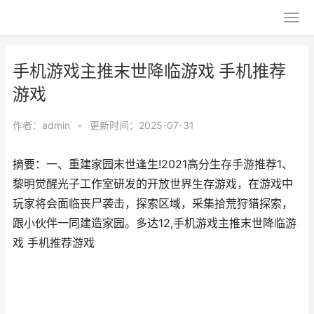
手机游戏主推末世降临游戏 手机推荐
游戏
作者：
admin
•
更新时间：2025-07-31
摘要：一、重建家园末世逢生!2021高分生存手游推荐1、
黎明觉醒光子工作室研发的开放世界生存游戏，在游戏中
玩家将会面临丧尸袭击，探索区域，采集拾荒狩猎探索，
跟小伙伴一同建造家园。多达12,手机游戏主推末世降临游
戏 手机推荐游戏