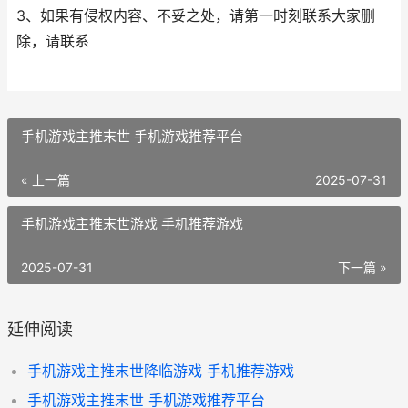
3、如果有侵权内容、不妥之处，请第一时刻联系大家删
除，请联系
手机游戏主推末世 手机游戏推荐平台
« 上一篇
2025-07-31
手机游戏主推末世游戏 手机推荐游戏
2025-07-31
下一篇 »
延伸阅读
手机游戏主推末世降临游戏 手机推荐游戏
手机游戏主推末世 手机游戏推荐平台