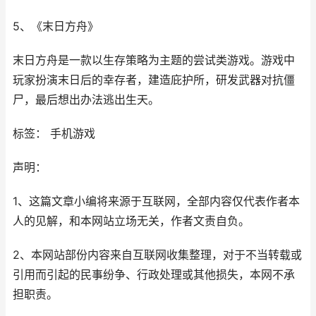
5、《末日方舟》
末日方舟是一款以生存策略为主题的尝试类游戏。游戏中
玩家扮演末日后的幸存者，建造庇护所，研发武器对抗僵
尸，最后想出办法逃出生天。
标签： 手机游戏
声明：
1、这篇文章小编将来源于互联网，全部内容仅代表作者本
人的见解，和本网站立场无关，作者文责自负。
2、本网站部份内容来自互联网收集整理，对于不当转载或
引用而引起的民事纷争、行政处理或其他损失，本网不承
担职责。