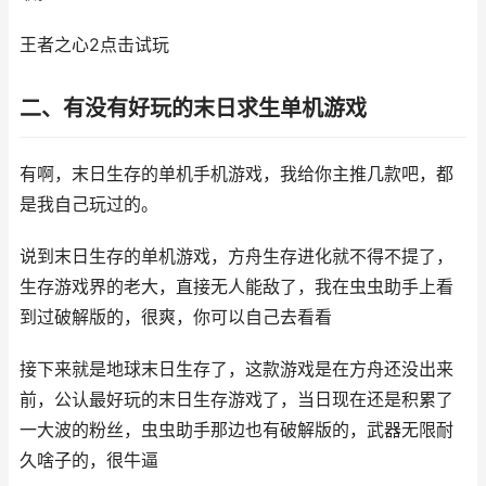
王者之心2点击试玩
二、有没有好玩的末日求生单机游戏
有啊，末日生存的单机手机游戏，我给你主推几款吧，都
是我自己玩过的。
说到末日生存的单机游戏，方舟生存进化就不得不提了，
生存游戏界的老大，直接无人能敌了，我在虫虫助手上看
到过破解版的，很爽，你可以自己去看看
接下来就是地球末日生存了，这款游戏是在方舟还没出来
前，公认最好玩的末日生存游戏了，当日现在还是积累了
一大波的粉丝，虫虫助手那边也有破解版的，武器无限耐
久啥子的，很牛逼