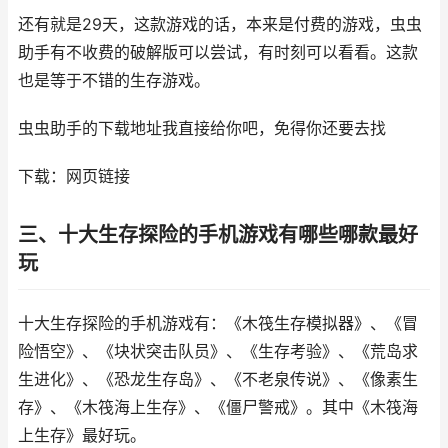
还有就是29天，这款游戏的话，本来是付费的游戏，虫虫
助手有不收费的破解版可以尝试，有时刻可以看看。这款
也是等于不错的生存游戏。
虫虫助手的下载地址我直接给你吧，免得你还要去找
下载：网页链接
三、十大生存探险的手机游戏有哪些哪款最好
玩
十大生存探险的手机游戏有：《木筏生存模拟器》、《冒
险悟空》、《块状突击队员》、《生存考验》、《荒岛求
生进化》、《恐龙生存岛》、《不老泉传说》、《像素生
存》、《木筏海上生存》、《僵尸警戒》。其中《木筏海
上生存》最好玩。