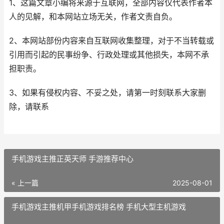
1、这篇文章小编将来源于互联网，全部内容仅代表作者本
人的见解，和本网站立场无关，作者文责自负。
2、本网站部份内容来自互联网收集整理，对于不当转载或
引用而引起的民事纷争、行政处理或其他损失，本网不承
担职责。
3、如果有侵权内容、不妥之处，请第一时刻联系大家删
除，请联系
手机游戏主推正英天师 手游推荐中心
« 上一篇
2025-08-01
手机游戏主推机甲手机游戏排名榜 手机大型主机游戏