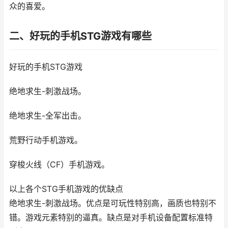
众的喜爱。
二、好玩的手机STG游戏有哪些
好玩的手机STG游戏
绝地求生-刺激战场。
绝地求生-全军出击。
荒野行动手机游戏。
穿梭火线（CF）手机游戏。
以上各个STG手机游戏的优缺点
绝地求生-刺激战场。优点是可玩性特别高，画质也特别不
错。游戏元素特别的逼真。缺点是对手机设备配置标准特