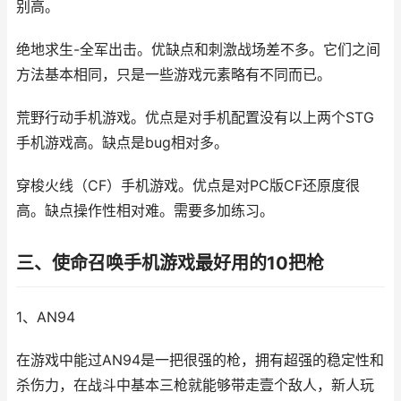
别高。
绝地求生-全军出击。优缺点和刺激战场差不多。它们之间
方法基本相同，只是一些游戏元素略有不同而已。
荒野行动手机游戏。优点是对手机配置没有以上两个STG
手机游戏高。缺点是bug相对多。
穿梭火线（CF）手机游戏。优点是对PC版CF还原度很
高。缺点操作性相对难。需要多加练习。
三、使命召唤手机游戏最好用的10把枪
1、AN94
在游戏中能过AN94是一把很强的枪，拥有超强的稳定性和
杀伤力，在战斗中基本三枪就能够带走壹个敌人，新人玩