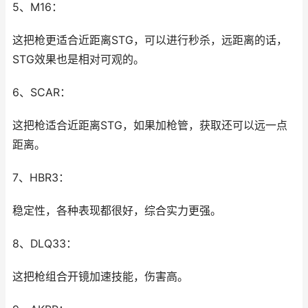
5、M16：
这把枪更适合近距离STG，可以进行秒杀，远距离的话，
STG效果也是相对可观的。
6、SCAR：
这把枪适合近距离STG，如果加枪管，获取还可以远一点
距离。
7、HBR3：
稳定性，各种表现都很好，综合实力更强。
8、DLQ33：
这把枪组合开镜加速技能，伤害高。