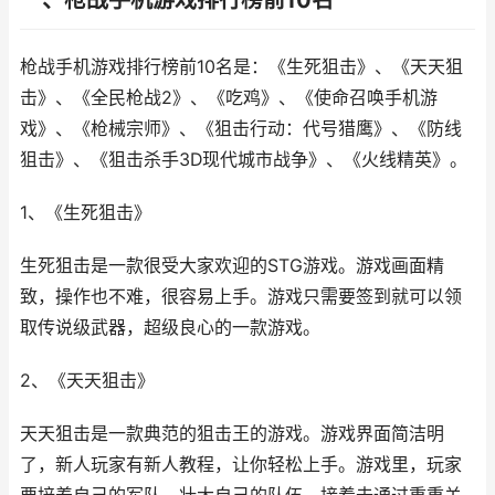
一、枪战手机游戏排行榜前10名
枪战手机游戏排行榜前10名是：《生死狙击》、《天天狙
击》、《全民枪战2》、《吃鸡》、《使命召唤手机游
戏》、《枪械宗师》、《狙击行动：代号猎鹰》、《防线
狙击》、《狙击杀手3D现代城市战争》、《火线精英》。
1、《生死狙击》
生死狙击是一款很受大家欢迎的STG游戏。游戏画面精
致，操作也不难，很容易上手。游戏只需要签到就可以领
取传说级武器，超级良心的一款游戏。
2、《天天狙击》
天天狙击是一款典范的狙击王的游戏。游戏界面简洁明
了，新人玩家有新人教程，让你轻松上手。游戏里，玩家