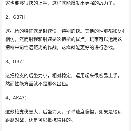
家也能够很快的上手，这样就能爆发出更强的战力了。
2、G37H
这把枪的特征就是射速快，特别的快。其他的性能都和M4
相仿，然而射程和射速是这把枪的优点，玩家可以运用这
把枪来记性远距离的作战，这样就能更好的进行游戏。
3、G37：
这把枪支的后坐力小，相对稳定，运用起来很容易上手，
然而性能方面就不是那么出色。
4、AK47：
这款枪支伤害大，后坐力大，子弹速度偏慢，如果是较远
距离对战，还是可以抵抗得住的。