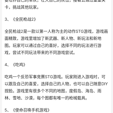
要培养自己的军队，壮大自己的队伍，接着去通过重重关
卡，挑战其他玩家。
3、《全民枪战2》
全民枪战2是一款以第一人称为主的动作STG游戏，游戏画
面精致，游戏里增加了新武器、新人物、新玩法和新地
图。玩家可以通过自己的喜好，选择不同的玩法进行游
戏，尝试不同玩法带来的不同游戏尝试。
4、《吃鸡》
吃鸡一个反恐军事竞赛STG游戏。玩家刚进入游戏时，可
以跟及自己的喜爱，选择自己的人物，也可以自己随意DIY
捏脸。游戏里有很多个不同的地图，度假岛、海岛、雨
林、雪地、沙漠，每个图都有唯一的枪械载具。
5、《使命召唤手机游戏》