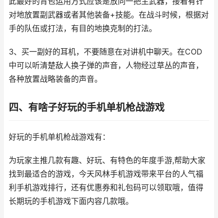
此最好的背包运用方式应该是放同一把主武器，接着有针
对地放置副武器或者其他装备+技能。在战斗时候，根据对
手的队伍或打法，有目的地换克制的打法。
3、买一副好的耳机，不要随意在对讲机中聊天。在COD
中可以听清楚敌人换子弹的声音，人物经过草丛的声音，
各种放置战略装备的声音。
四、有啥子好玩的手机单机枪战游戏
好玩的手机单机枪战游戏有：
为玩家主推几款有趣、好玩、有特色的年度手游,帮助大家
找到最适合的游戏，今天风林手机游戏带来平台的人气福
利手机游戏排行，还有优惠券和礼包码可以领取哦，值得
长期玩的手机游戏下面内容几款哦。