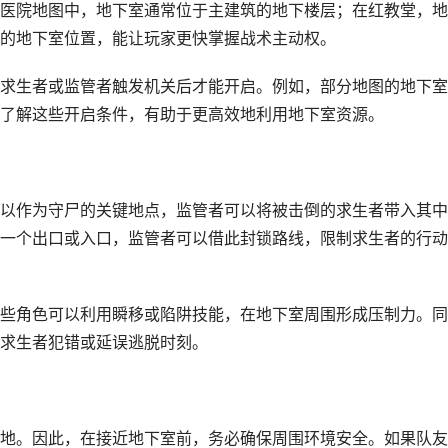
医院地图中，地下室通常位于主建筑的地下楼层；在红教堂，地
的地下室位置，能让玩家更快掌握战术主动权。
求生者或监管者触发机关后才能开启。例如，部分地图的地下室
了解这些开启条件，有助于更高效地利用地下室资源。
以作为守尸的关键地点，监管者可以将被击倒的求生者带入其中
一个出口或入口，监管者可以借此封锁路线，限制求生者的行动
些角色可以利用瞬移或陷阱技能，在地下室周围形成压制力。同
求生者犯错或延误逃脱时刻。
地。因此，在接近地下室前，务必确保周围环境安全。如果队友