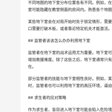
不同地图的地下室分布位置各有不同。例如，在
室可能隐藏在教堂侧面的房间内。熟悉各个地图
某些地下室会在对局开始时处于锁定情形，需要
口需要打破木板，或者靠近特定机关才能激活。
## 监管者该该怎么办办利用地下室
监管者在地下室的战术运用尤为重要。地下室可
增加救援难度。除了这些之后，地下室通常只有
在。
部分监管者的技能与地下室相性良好。例如，某
时，监管者也可以利用地下室的高压环境，逼迫
## 求生者的应对策略
作为求生者，盲目进入地下室可能会陷入危险境