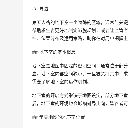
## 导语
第五人格的地下室一个特殊的区域，通常与关键
帮助求生者更好地制定逃脱规划，或者让监管者
件、位置分布及运用策略，助你在对局中把握主
## 地下室的基本概念
地下室是地图中固定的密闭空间，通常位于部分
启。地下室内部空间狭小，一旦被关押其中，求
需要了解地下室的运作机制。
地下室的开启方式取决于地图设定，部分地下室
后，地下室的环境也会影响对局走向，监管者可
## 常见地图的地下室位置