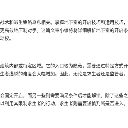
战术和逃生策略息息相关。掌握地下室的开启技巧和运用技巧，
更高效地压制对手。这篇文章小编将将详细解析地下室的开启条
动权。
建筑内部或特定区域。它的入口较为隐蔽，需要通过特定方式开
生者逃脱的难度会大幅增加。因此，无论是求生者还是监管者，
会固定开启，而另一些则需要满足条件后才能解锁。除了这些之
以利用其限制求生者的行动，求生者则需要谨慎判断是否进入。