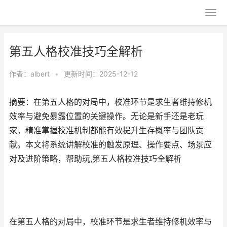
第五人格校准技巧全解析
作者：
albert
•
更新时间：2025-12-12
摘要：在第五人格的对局中，校准环节是求生者维持修机
效率与避免暴露位置的关键操作。无论是新手还是老玩
家，精准掌握校准机制都能有效提升生存概率与团队贡
献。本文将系统讲解校准的触发原理、操作要点、场景应
对及进阶策略，帮助玩,第五人格校准技巧全解析
在第五人格的对局中，校准环节是求生者维持修机效率与