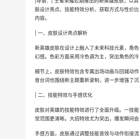
|导语：| 王者荣耀近期推出的新英雄皮肤，
肤设计亮点、技能特效分析、获取方式与性价比
内容。
| 一、皮肤设计亮点解析
新英雄皮肤在设计上融入了未来科技元素，角色
幻感。色彩方面采用冷色调为主，突出角色的冷
细节上，皮肤特效包含专属出场动画与回城动作
音台词也围绕新主题重新录制，进一步增强了沉
| 二、技能特效与手感优化
皮肤对英雄的技能特效进行了全面升级。一技能
觉范围更清晰。大招特效尤为突出，爆发瞬间会
手感方面，皮肤通过调整技能音效与动作衔接流