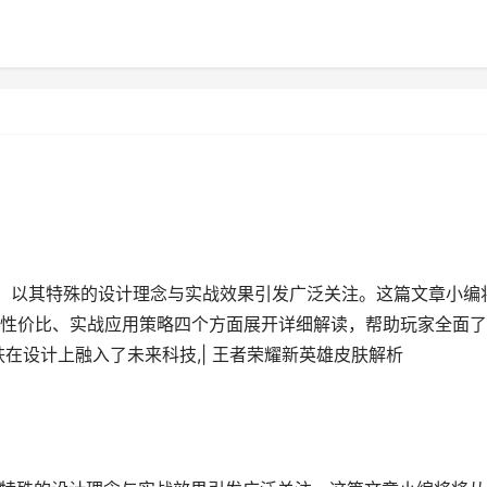
肤，以其特殊的设计理念与实战效果引发广泛关注。这篇文章小编
性价比、实战应用策略四个方面展开详细解读，帮助玩家全面了
在设计上融入了未来科技,| 王者荣耀新英雄皮肤解析