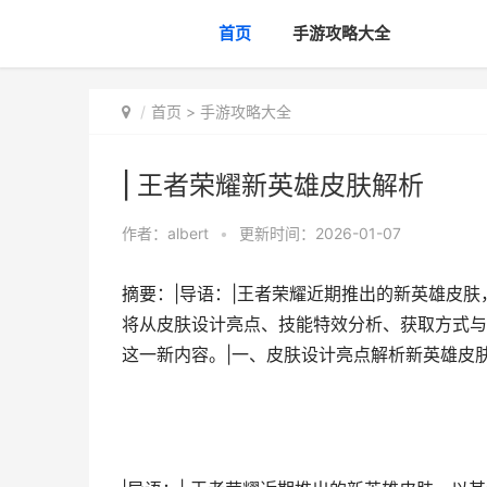
首页
手游攻略大全
首页
>
手游攻略大全
| 王者荣耀新英雄皮肤解析
作者：
albert
•
更新时间：2026-01-07
摘要：|导语：|王者荣耀近期推出的新英雄皮
将从皮肤设计亮点、技能特效分析、获取方式与
这一新内容。|一、皮肤设计亮点解析新英雄皮肤