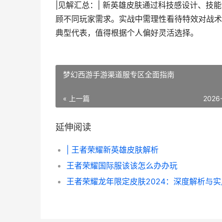
|见解汇总：| 新英雄皮肤通过科技感设计、
顾不同玩家需求。实战中需理性看待特效对战术
典型代表，值得根据个人偏好灵活选择。
梦幻西游手游渠道服专区全面指南
« 上一篇
2026
延伸阅读
| 王者荣耀新英雄皮肤解析
王者荣耀国际服该该怎么办办玩