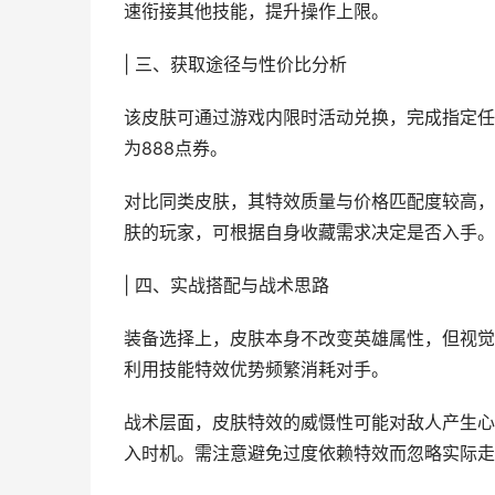
速衔接其他技能，提升操作上限。
| 三、获取途径与性价比分析
该皮肤可通过游戏内限时活动兑换，完成指定任
为888点券。
对比同类皮肤，其特效质量与价格匹配度较高，
肤的玩家，可根据自身收藏需求决定是否入手。
| 四、实战搭配与战术思路
装备选择上，皮肤本身不改变英雄属性，但视觉
利用技能特效优势频繁消耗对手。
战术层面，皮肤特效的威慑性可能对敌人产生心
入时机。需注意避免过度依赖特效而忽略实际走