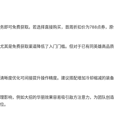
务即可免费获取。若选择直接购买，首周折扣价为788点券，原
尤其是免费获取渠道降低了入门门槛。但对于已有同英雄高品质
清晰度优化可间接提升操作精度。建议搭配增加冷却缩减的装备
理影响，例如大招的华丽效果容易吸引敌方注意力，为团队创造
位。