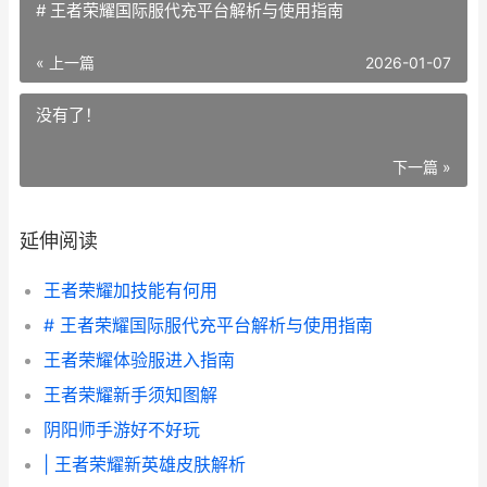
# 王者荣耀国际服代充平台解析与使用指南
« 上一篇
2026-01-07
没有了！
下一篇 »
延伸阅读
王者荣耀加技能有何用
# 王者荣耀国际服代充平台解析与使用指南
王者荣耀体验服进入指南
王者荣耀新手须知图解
阴阳师手游好不好玩
| 王者荣耀新英雄皮肤解析