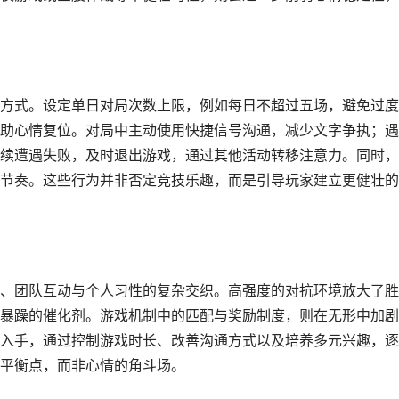
方式。设定单日对局次数上限，例如每日不超过五场，避免过度
助心情复位。对局中主动使用快捷信号沟通，减少文字争执；遇
续遭遇失败，及时退出游戏，通过其他活动转移注意力。同时，
节奏。这些行为并非否定竞技乐趣，而是引导玩家建立更健壮的
、团队互动与个人习性的复杂交织。高强度的对抗环境放大了胜
暴躁的催化剂。游戏机制中的匹配与奖励制度，则在无形中加剧
入手，通过控制游戏时长、改善沟通方式以及培养多元兴趣，逐
平衡点，而非心情的角斗场。