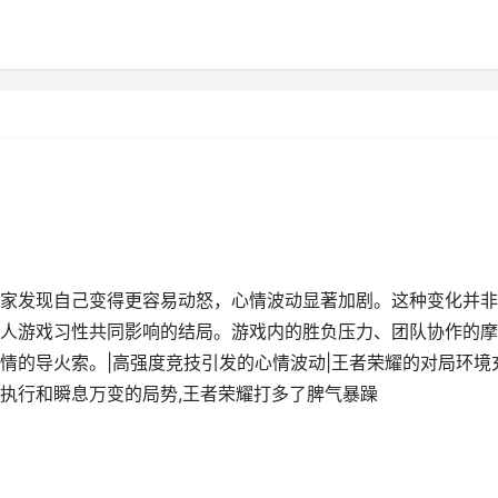
家发现自己变得更容易动怒，心情波动显著加剧。这种变化并非
人游戏习性共同影响的结局。游戏内的胜负压力、团队协作的摩
情的导火索。|高强度竞技引发的心情波动|王者荣耀的对局环境
执行和瞬息万变的局势,王者荣耀打多了脾气暴躁