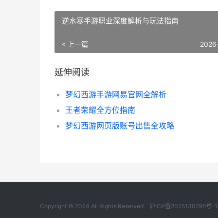
逆水寒手游职业深度解析与玩法指南
« 上一篇
2026
延伸阅读
梦幻西游手游网易官网全解析
王者荣耀全方位指南
梦幻西游网页版账号出售全攻略
Copyright © 2024 All Rights Reserved.
沪ICP备2025130295号-