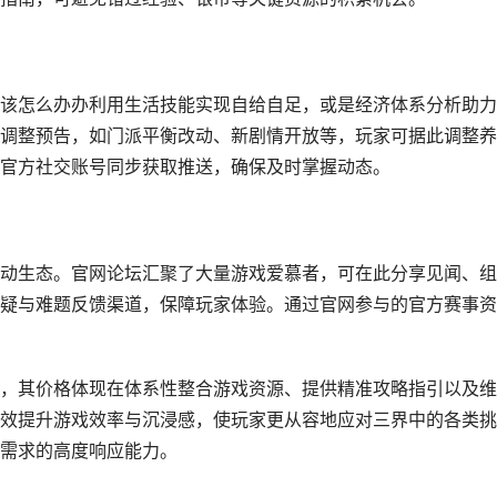
该怎么办办利用生活技能实现自给自足，或是经济体系分析助力
调整预告，如门派平衡改动、新剧情开放等，玩家可据此调整养
官方社交账号同步获取推送，确保及时掌握动态。
动生态。官网论坛汇聚了大量游戏爱慕者，可在此分享见闻、组
疑与难题反馈渠道，保障玩家体验。通过官网参与的官方赛事资
，其价格体现在体系性整合游戏资源、提供精准攻略指引以及维
效提升游戏效率与沉浸感，使玩家更从容地应对三界中的各类挑
需求的高度响应能力。