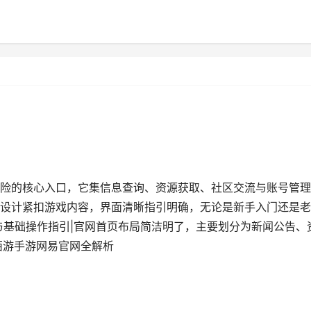
险的核心入口，它集信息查询、资源获取、社区交流与账号管理
设计紧扣游戏内容，界面清晰指引明确，无论是新手入门还是老
与基础操作指引|官网首页布局简洁明了，主要划分为新闻公告、
西游手游网易官网全解析