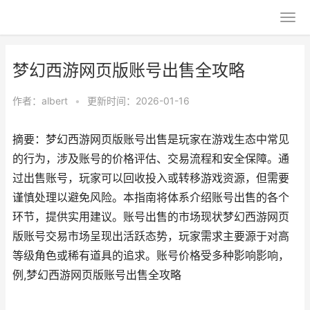
梦幻西游网页版账号出售全攻略
作者：
albert
•
更新时间：2026-01-16
摘要：梦幻西游网页版账号出售是玩家在游戏生态中常见
的行为，涉及账号的价格评估、交易流程和安全保障。通
过出售账号，玩家可以回收投入或转移游戏资源，但需要
谨慎处理以避免风险。本指南将体系介绍账号出售的各个
环节，提供实用建议。账号出售的市场现状梦幻西游网页
版账号交易市场呈现出活跃态势，玩家需求主要源于对高
等级角色或稀有道具的追求。账号价格受多种影响影响，
例,梦幻西游网页版账号出售全攻略