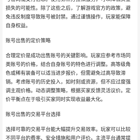
损失的可能性。除了这些之后，了解游戏官方的政策，避
免违反制度导致账号被封禁。通过谨慎操作，玩家能保障
自身权益。
账号出售的定价策略
合理定价是成功出售账号的关键影响。玩家应参考市场同
类账号的价格，结合自身账号的特色进行调整。高等级角
色或稀有装备可以适当进步报价，但需避免过高导致滞
销。考虑账号的历史投入，如时刻或资源，但不应过度强
调主观价格。动态调整策略，根据买家反馈灵活议价。定
价平衡点在于吸引买家同时实现收益最大化。
账号出售的交易平台选择
选择可靠的交易平台能大幅提升交易效率。玩家可以比较
不同平台的费率、安全措施和用户评价。主流平台通常提