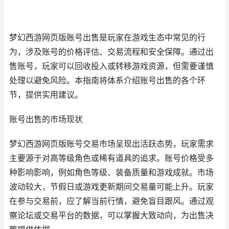
梦幻西游网页版账号出售是玩家在游戏生态中常见的行
为，涉及账号的价格评估、交易流程和安全保障。通过出
售账号，玩家可以回收投入或转移游戏资源，但需要谨慎
处理以避免风险。本指南将体系介绍账号出售的各个环
节，提供实用建议。
账号出售的市场现状
梦幻西游网页版账号交易市场呈现出活跃态势，玩家需求
主要源于对高等级角色或稀有道具的追求。账号价格受多
种影响影响，例如角色等级、装备质量和游戏成就。市场
波动较大，节假日或游戏更新期间交易量可能上升。玩家
在参与交易前，应了解当前行情，避免盲目跟风。通过观
察论坛或交易平台的数据，可以掌握大致动向，为出售决