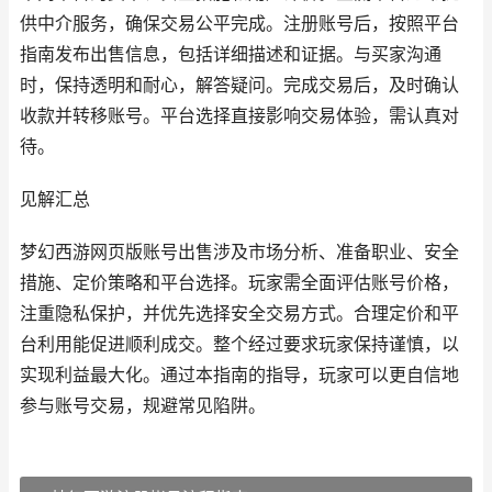
供中介服务，确保交易公平完成。注册账号后，按照平台
指南发布出售信息，包括详细描述和证据。与买家沟通
时，保持透明和耐心，解答疑问。完成交易后，及时确认
收款并转移账号。平台选择直接影响交易体验，需认真对
待。
见解汇总
梦幻西游网页版账号出售涉及市场分析、准备职业、安全
措施、定价策略和平台选择。玩家需全面评估账号价格，
注重隐私保护，并优先选择安全交易方式。合理定价和平
台利用能促进顺利成交。整个经过要求玩家保持谨慎，以
实现利益最大化。通过本指南的指导，玩家可以更自信地
参与账号交易，规避常见陷阱。