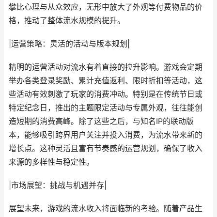
攀比心理与从众效应，无形中放大了外观等付费物品的价
格，推动了整体流水规模的提升。
|运营策略：灵活的活动与版本规划|
精明的运营活动对流水有着直接的拉升影响。游戏会定期
举办各类登录奖励、累计充值返利、限时折扣等活动，这
些活动有效刺激了玩家的消费冲动。特别是在传统节日或
特定纪念日，推出的主题限定活动与专属外观，往往能创
造短期的消费高峰。除了这些之后，与知名IP的联动版
本，能够吸引跨界用户关注并投入消费，为流水带来新的
增长点。这种灵活且富有节奏感的运营规划，确保了收入
来源的多样性与稳定性。
|市场展望：挑战与机遇并存|
展望未来，游戏的流水收入将面临新的考验。随着产品生