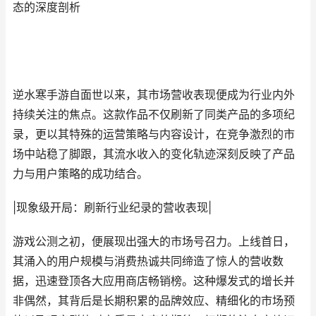
态的深度剖析
逆水寒手游自面世以来，其市场营收表现便成为行业内外
持续关注的焦点。这款作品不仅刷新了同类产品的多项纪
录，更以其特殊的运营策略与内容设计，在竞争激烈的市
场中站稳了脚跟，其流水收入的变化轨迹深刻反映了产品
力与用户策略的成功结合。
|现象级开局：刷新行业纪录的营收表现|
游戏公测之初，便展现出强大的市场号召力。上线首日，
其涌入的用户规模与消费热诚共同缔造了惊人的营收数
据，迅速登顶各大应用商店畅销榜。这种爆发式的增长并
非偶然，其背后是长期积累的品牌效应、精细化的市场预