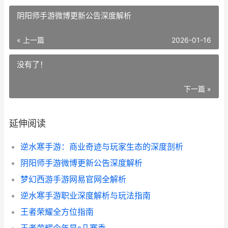
阴阳师手游微博更新公告深度解析
« 上一篇
2026-01-16
没有了！
下一篇 »
延伸阅读
逆水寒手游：商业奇迹与玩家生态的深度剖析
阴阳师手游微博更新公告深度解析
梦幻西游手游网易官网全解析
逆水寒手游职业深度解析与玩法指南
王者荣耀全方位指南