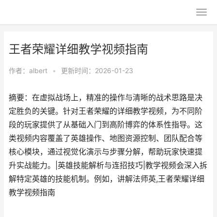
王者荣耀详细教学视频指南
作者：
albert
•
更新时间：2026-01-23
摘要：在虚拟战场上，精准的操作与清晰的战术思路是决
定胜负的关键。针对王者荣耀的详细教学视频，为不同阶
段的玩家提供了从基础入门到高阶博弈的体系性指导。这
类视频内容覆盖了英雄操作、地图资源控制、团队配合等
核心模块，通过视觉化演示与步骤分解，帮助玩家快速提
升实战能力。|英雄技能解析与连招技巧|教学视频会深入拆
解特定英雄的技能机制。例如，讲解法师英,王者荣耀详细
教学视频指南