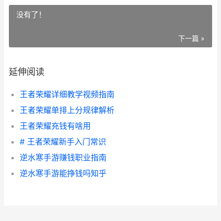
没有了！
下一篇 »
延伸阅读
王者荣耀详细教学视频指南
王者荣耀单排上分规律解析
王者荣耀充钱有啥用
# 王者荣耀新手入门常识
逆水寒手游赚钱职业指南
逆水寒手游能挣钱吗知乎