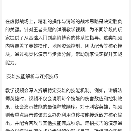
在虚拟战场上，精准的操作与清晰的战术思路是决定胜负
的关键。针对王者荣耀的详细教学视频，为不同阶段的玩
家提供了从基础入门到高阶博弈的体系性指导。这类视频
内容覆盖了英雄操作、地图资源控制、团队配合等核心模
块，通过视觉化演示与步骤分解，帮助玩家快速提升实战
能力。
|英雄技能解析与连招技巧|
教学视频会深入拆解特定英雄的技能机制。例如，讲解法
师英雄时，视频不仅会说明每个技能的伤害数值和控制效
果，还会演示技能的最佳释放顺序。对于刺客英雄，视频
则会重点展示该该怎么办办利用位移技能接近敌方核心输
出，并配合普攻与其他技能完成秒杀。连招技巧的演示通