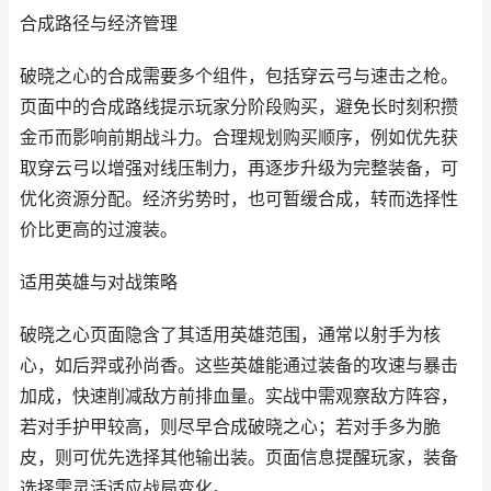
合成路径与经济管理
破晓之心的合成需要多个组件，包括穿云弓与速击之枪。
页面中的合成路线提示玩家分阶段购买，避免长时刻积攒
金币而影响前期战斗力。合理规划购买顺序，例如优先获
取穿云弓以增强对线压制力，再逐步升级为完整装备，可
优化资源分配。经济劣势时，也可暂缓合成，转而选择性
价比更高的过渡装。
适用英雄与对战策略
破晓之心页面隐含了其适用英雄范围，通常以射手为核
心，如后羿或孙尚香。这些英雄能通过装备的攻速与暴击
加成，快速削减敌方前排血量。实战中需观察敌方阵容，
若对手护甲较高，则尽早合成破晓之心；若对手多为脆
皮，则可优先选择其他输出装。页面信息提醒玩家，装备
选择需灵活适应战局变化。