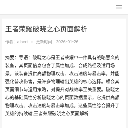
王者荣耀破晓之心页面解析
作者：
albert
•
更新时间：2026-01-26
摘要：导语：破晓之心是王者荣耀中一件具有战略意义的
装备，其页面信息包含了属性加成、合成路径及适用场
景。该装备提供高额物理攻击、攻击速度与暴击率，并能
强化普攻伤害，是许多物理输出英雄的核心选择。领会其
页面细节与运用策略，对提升对战效率至关重要。破晓之
心的基础属性分析破晓之心的页面数据显示，它提供高额
物理攻击、攻击速度与暴击率加成。这些属性综合提升了
英雄的持续输,王者荣耀破晓之心页面解析