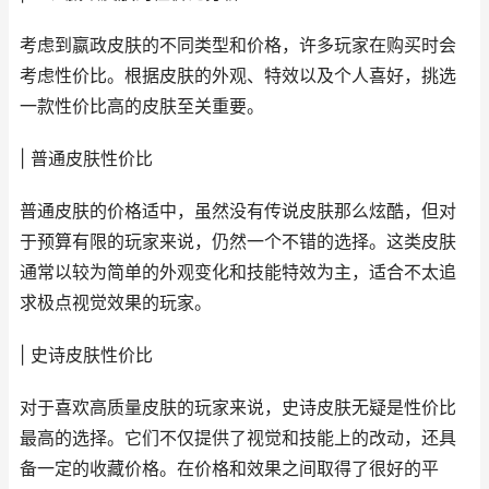
考虑到嬴政皮肤的不同类型和价格，许多玩家在购买时会
考虑性价比。根据皮肤的外观、特效以及个人喜好，挑选
一款性价比高的皮肤至关重要。
| 普通皮肤性价比
普通皮肤的价格适中，虽然没有传说皮肤那么炫酷，但对
于预算有限的玩家来说，仍然一个不错的选择。这类皮肤
通常以较为简单的外观变化和技能特效为主，适合不太追
求极点视觉效果的玩家。
| 史诗皮肤性价比
对于喜欢高质量皮肤的玩家来说，史诗皮肤无疑是性价比
最高的选择。它们不仅提供了视觉和技能上的改动，还具
备一定的收藏价格。在价格和效果之间取得了很好的平