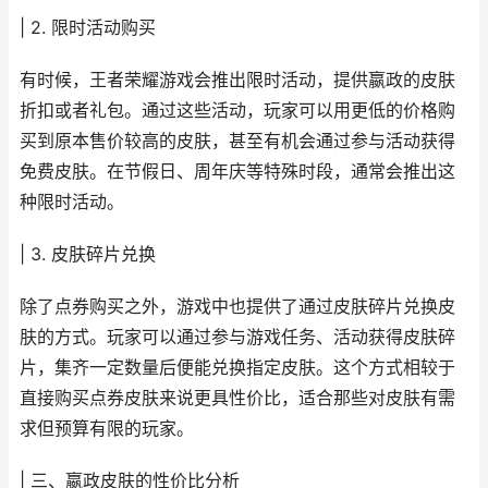
| 2. 限时活动购买
有时候，王者荣耀游戏会推出限时活动，提供嬴政的皮肤
折扣或者礼包。通过这些活动，玩家可以用更低的价格购
买到原本售价较高的皮肤，甚至有机会通过参与活动获得
免费皮肤。在节假日、周年庆等特殊时段，通常会推出这
种限时活动。
| 3. 皮肤碎片兑换
除了点券购买之外，游戏中也提供了通过皮肤碎片兑换皮
肤的方式。玩家可以通过参与游戏任务、活动获得皮肤碎
片，集齐一定数量后便能兑换指定皮肤。这个方式相较于
直接购买点券皮肤来说更具性价比，适合那些对皮肤有需
求但预算有限的玩家。
| 三、嬴政皮肤的性价比分析