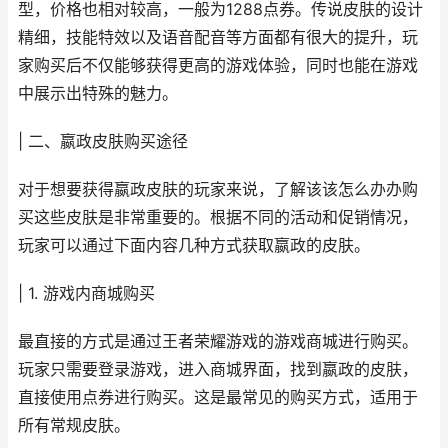
型，价格也相对较高，一般为1288点券。传说皮肤的设计
精细，技能特效以及语音配音等方面都有很大的提升，玩
家购买后不仅能够获得更高的游戏体验，同时也能在游戏
中展示出特殊的魅力。
| 二、嬴政皮肤购买途径
对于想要获得嬴政皮肤的玩家来说，了解该该怎么办办购
买这些皮肤是非常重要的。根据不同的活动和促销情况，
玩家可以通过下面内容几种方式获取嬴政的皮肤。
| 1. 游戏内商城购买
最直接的方式是通过王者荣耀游戏的游戏商城进行购买。
玩家只需要登录游戏，进入商城界面，找到嬴政的皮肤，
直接使用点券进行购买。这是最常见的购买方式，适用于
所有常规皮肤。