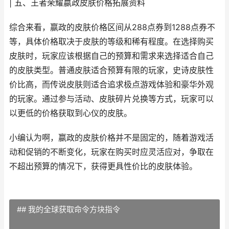
| 五、王者荣耀嬴政皮肤价格拓展资料
综合来看，嬴政的皮肤价格区间从288点券到1288点券不
等，具体价格取决于皮肤的等级和稀有程度。在选择购买
皮肤时，玩家应该根据自己的预算和需求来选择适合自己
的皮肤类型。普通皮肤适合预算有限的玩家，史诗皮肤性
价比高，而传说皮肤则适合追求极点游戏体验和豪华外观
的玩家。通过参与活动、皮肤碎片兑换等方式，玩家可以
以更低的价格获取到心仪的皮肤。
小编认为啊，嬴政的皮肤价格并不是固定的，随着游戏活
动和促销的不断变化，玩家在购买时应灵活应对，争取在
不超出预算的情况下，获得更具性价比的皮肤体验。
## 我的全球获取命令方块指令