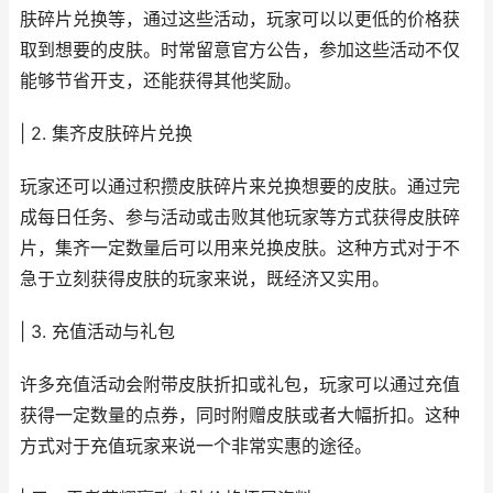
肤碎片兑换等，通过这些活动，玩家可以以更低的价格获
取到想要的皮肤。时常留意官方公告，参加这些活动不仅
能够节省开支，还能获得其他奖励。
| 2. 集齐皮肤碎片兑换
玩家还可以通过积攒皮肤碎片来兑换想要的皮肤。通过完
成每日任务、参与活动或击败其他玩家等方式获得皮肤碎
片，集齐一定数量后可以用来兑换皮肤。这种方式对于不
急于立刻获得皮肤的玩家来说，既经济又实用。
| 3. 充值活动与礼包
许多充值活动会附带皮肤折扣或礼包，玩家可以通过充值
获得一定数量的点券，同时附赠皮肤或者大幅折扣。这种
方式对于充值玩家来说一个非常实惠的途径。