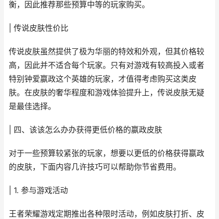
衡，因此推荐那些预算中等的玩家购买。
| 传说皮肤性价比
传说皮肤虽然提供了极为华丽的特效和外观，但其价格较
高，因此并不适合每个玩家。只有对游戏有较高投入或者
特别钟爱嬴政这个英雄的玩家，才值得考虑购买这类皮
肤。在皮肤的奢华程度和游戏体验提升上，传说皮肤无疑
是最佳选择。
| 四、该该怎么办办获得更低价格的嬴政皮肤
对于一些预算较紧张的玩家，想要以更低的价格获得嬴政
的皮肤，下面内容几许技巧可以帮助你节省费用。
| 1. 参与游戏活动
王者荣耀游戏定期推出各种限时活动，例如皮肤打折、皮