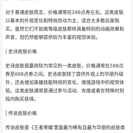
对于普通皮肤而言，价格通常在288点券左右。这类皮肤
以基本的外观变化和特效改动为主，适合大多数玩家购
买。虽然它们不如高等级皮肤那样具备特别的动画效果和
声音，但仍然能够提供较为丰富的视觉体验。
| 史诗皮肤价格
史诗皮肤是嬴政较为常见的一类皮肤，价格通常在588点
券至688点券之间。史诗皮肤除了提供外观上的华丽升级
外，还会增加英雄技能特效的变化，增强游戏中的视觉体
验。这类皮肤通常是通过参与活动、充值或者在特殊时刻
段内购买获得。
| 传说皮肤价格
传说皮肤是《王者荣耀’里面最为稀有且最为华丽的皮肤类