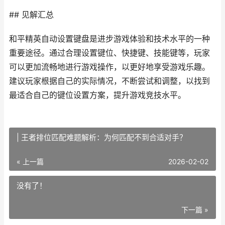
## 见解汇总
和平精英自动设置键盘是进步游戏体验和技术水平的一种
重要途径。通过合理设置键位、快捷键、技能键等，玩家
可以更加流畅地进行游戏操作，以更好地享受游戏乐趣。
建议玩家根据自己的实际情况，不断尝试和调整，以找到
最适合自己的键位设置方案，提升游戏竞技水平。
| 王者排位匹配难题解析：为何匹配不到合适对手？
« 上一篇
2026-02-02
没有了！
下一篇 »