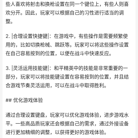
些人喜欢将射击和换枪设置在同一个键位上，有些人则喜
欢分开。因此，玩家可以根据自己的习性进行适当的调
整。
2. |合理设置快捷键|：在游戏中，有些操作是需要频繁使
用的，比如切换枪械、跳跃等。玩家可以将这些操作设置
在自己容易按到的位置，以便在战斗中快速反应。
3. |灵活运用技能键|：和平精英中的技能是非常重要的一
部分，玩家可以将技能键设置在容易按到的位置，并且结
合游戏节奏灵活运用，可以在战斗中取得胜利。
## 优化游戏体验
通过合理设置键盘，玩家可以优化游戏体验，进步游戏水
平。一些高品质玩家还会根据自己的需求，通过外接设备
进行更加精细的调整，以获得更好的游戏体验。