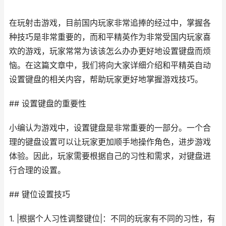
在玩射击游戏，目前国内玩家非常追捧的经过中，掌握各
种技巧是非常重要的，而和平精英作为非常受国内玩家喜
欢的游戏，玩家常常为该该怎么办办更好地设置键盘而烦
恼。在这篇文章中，我们将向大家详细介绍和平精英自动
设置键盘的相关内容，帮助玩家更好地掌握游戏技巧。
## 设置键盘的重要性
小编认为游戏中，设置键盘是非常重要的一部分。一个合
理的键盘设置可以让玩家更加顺手地操作角色，进步游戏
体验。因此，玩家需要根据自己的习性和需求，对键盘进
行合理的设置。
## 键位设置技巧
1. |根据个人习性调整键位|：不同的玩家有不同的习性，有