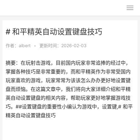
# 和平精英自动设置键盘技巧
作者：
albert
•
更新时间：2026-02-03
摘要：在玩射击游戏，目前国内玩家非常追捧的经过中，
掌握各种技巧是非常重要的，而和平精英作为非常受国内
玩家喜欢的游戏，玩家常常为该该怎么办办更好地设置键
盘而烦恼。在这篇文章中，我们将向大家详细介绍和平精
英自动设置键盘的相关内容，帮助玩家更好地掌握游戏技
巧。##设置键盘的重要性小编认为游戏中，设置键,# 和平
精英自动设置键盘技巧