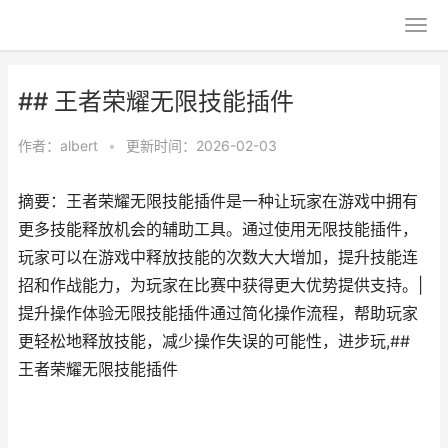
## 王者荣耀无限技能插件
作者：
albert
•
更新时间：2026-02-03
摘要：王者荣耀无限技能插件是一种让玩家在游戏中拥有
更多技能释放机会的辅助工具。通过使用无限技能插件，
玩家可以在游戏中释放技能的次数大大增加，提升技能连
招和作战能力，为玩家在比赛中获得更大优势提供支持。|
提升操作体验无限技能插件通过简化操作流程，帮助玩家
更轻松地释放技能，减少操作失误的可能性，进步玩,##
王者荣耀无限技能插件