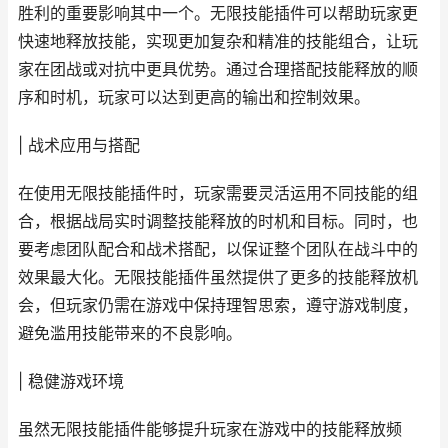
胜利的重要影响其中一个。无限技能插件可以帮助玩家更
快速地释放技能，实现更加复杂和精准的技能组合，让玩
家在团战或对抗中更具优势。通过合理搭配技能释放的顺
序和时机，玩家可以达到更高的输出和控制效果。
| 战术应用与搭配
在使用无限技能插件时，玩家需要灵活运用不同技能的组
合，根据战局实时调整技能释放的时机和目标。同时，也
要考虑团队配合和战术搭配，以保证整个团队在战斗中的
效果最大化。无限技能插件虽然提供了更多的技能释放机
会，但玩家仍需在游戏中保持理智思索，遵守游戏制度，
避免滥用技能带来的不良影响。
| 稳健游戏环境
虽然无限技能插件能够提升玩家在游戏中的技能释放频