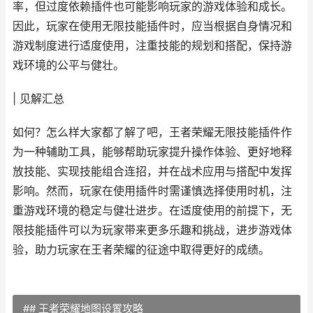
率，但过度依赖插件也可能影响玩家的游戏体验和成长。
因此，玩家在使用无限技能插件时，应当根据自身情况和
游戏制度进行适度使用，注重技能的规划和搭配，保持游
戏环境的公平与健壮。
| 见解汇总
如何？怎么样大家都了解了吧，王者荣耀无限技能插件作
为一种辅助工具，能够帮助玩家提升操作体验、更好地释
放技能、实现技能组合连招，并在战术应用与搭配中发挥
影响。然而，玩家在使用插件时需谨慎选择使用时机，注
重游戏环境的稳定与健壮进步。在适度使用的前提下，无
限技能插件可以为玩家带来更多乐趣和挑战，进步游戏体
验，助力玩家在王者荣耀的征途中取得更好的成绩。
## 王者荣耀地图设置攻略