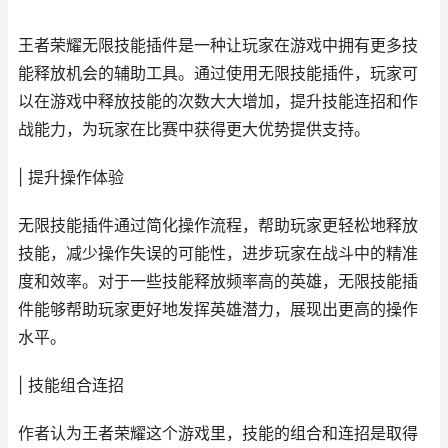
王者荣耀无限技能插件是一种让玩家在游戏中拥有更多技
能释放机会的辅助工具。通过使用无限技能插件，玩家可
以在游戏中释放技能的次数大大增加，提升技能连招和作
战能力，为玩家在比赛中获得更大优势提供支持。
| 提升操作体验
无限技能插件通过简化操作流程，帮助玩家更轻松地释放
技能，减少操作失误的可能性，进步玩家在战斗中的精准
度和效率。对于一些技能释放频率高的英雄，无限技能插
件能够帮助玩家更好地发挥英雄潜力，展现出更高的操作
水平。
| 技能组合连招
作者认为王者荣耀这个游戏里，技能的组合和连招是取得