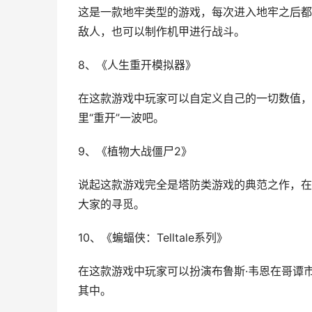
这是一款地牢类型的游戏，每次进入地牢之后都
敌人，也可以制作机甲进行战斗。
8、《人生重开模拟器》
在这款游戏中玩家可以自定义自己的一切数值，
里“重开”一波吧。
9、《植物大战僵尸2》
说起这款游戏完全是塔防类游戏的典范之作，在
大家的寻觅。
10、《蝙蝠侠：Telltale系列》
在这款游戏中玩家可以扮演布鲁斯·韦恩在哥谭
其中。