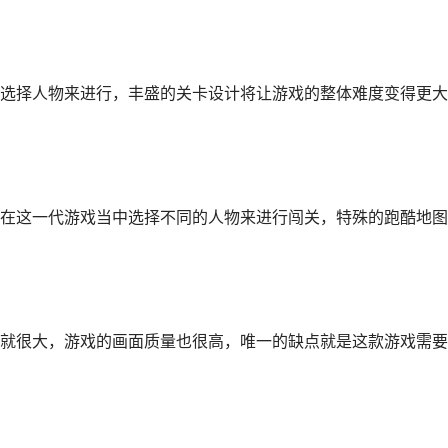
选择人物来进行，丰盛的关卡设计将让游戏的整体难度变得更大
在这一代游戏当中选择不同的人物来进行闯关，特殊的跑酷地图
就很大，游戏的画面质量也很高，唯一的缺点就是这款游戏需要