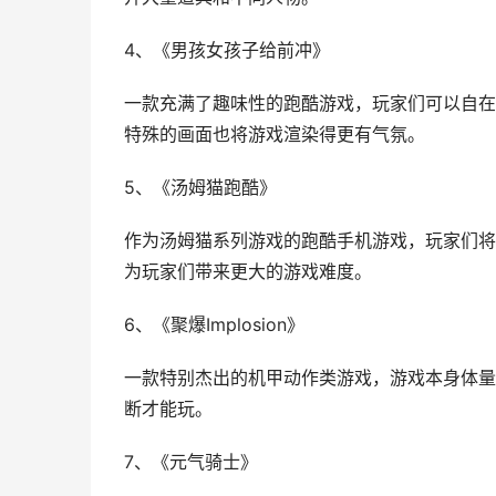
4、《男孩女孩子给前冲》
一款充满了趣味性的跑酷游戏，玩家们可以自在
特殊的画面也将游戏渲染得更有气氛。
5、《汤姆猫跑酷》
作为汤姆猫系列游戏的跑酷手机游戏，玩家们将
为玩家们带来更大的游戏难度。
6、《聚爆Implosion》
一款特别杰出的机甲动作类游戏，游戏本身体量
断才能玩。
7、《元气骑士》