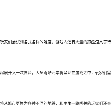
玩家们尝试到各式各样的难度，游戏内还有大量的跑酷道具等待
起展开又一次冒险，大量跑酷元素将呈现在游戏之中，玩家们需
将从城市更换为各种不同的地铁，和主角一路闯关的玩家们还会