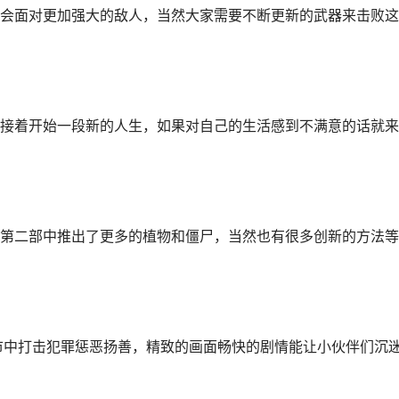
会面对更加强大的敌人，当然大家需要不断更新的武器来击败这
接着开始一段新的人生，如果对自己的生活感到不满意的话就来
第二部中推出了更多的植物和僵尸，当然也有很多创新的方法等
市中打击犯罪惩恶扬善，精致的画面畅快的剧情能让小伙伴们沉