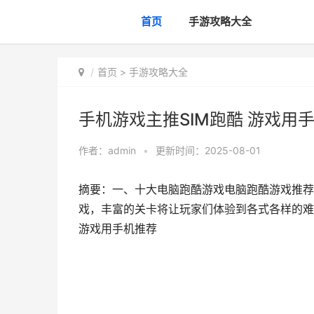
首页
手游攻略大全
首页
>
手游攻略大全
手机游戏主推SIM跑酷 游戏用
作者：
admin
•
更新时间：2025-08-01
摘要：一、十大电脑跑酷游戏电脑跑酷游戏推荐
戏，丰富的关卡将让玩家们体验到各式各样的难
游戏用手机推荐