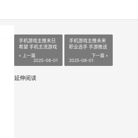
手机游戏主推末日
手机游戏主推未来
希望 手机主流游戏
职业选手 手游推送
« 上一篇
下一篇 »
2025-08-01
2025-08-01
延伸阅读