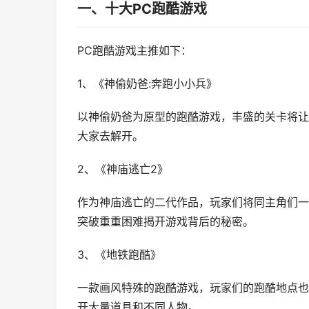
一、十大PC跑酷游戏
PC跑酷游戏主推如下：
1、《神偷奶爸:奔跑小小兵》
以神偷奶爸为原型的跑酷游戏，丰盛的关卡将让
大家去解开。
2、《神庙逃亡2》
作为神庙逃亡的二代作品，玩家们将同主角们一
突破重重困难揭开游戏背后的秘密。
3、《地铁跑酷》
一款画风特殊的跑酷游戏，玩家们的跑酷地点也
开大量道具和不同人物。