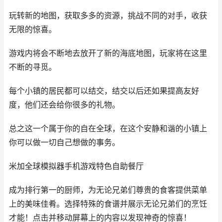
玩转新的地图，获取多多的资源，挑战不同的对手，收获
无限的惊喜。
游戏内将会不断地去放开了新的海底地图，玩家将在这里
不断的寻觅。
每个小镇的居民都可以结交，结交以后还如果提高友好
度，他们还会给你很多的礼物。
总之这一个属于你的自在全球，在这个安静和谐的小镇上
你可以做一切自己想做的事务。
米加全球模拟器手机游戏特色自助餐厅
成为排行第一的厨师，为无论兄弟们尊贵的食客提供菜单
上的美味佳肴。选择特殊的食谱并展示无论兄弟们的烹饪
才能！点击并移动屏幕上的内容以发现神奇的惊喜！