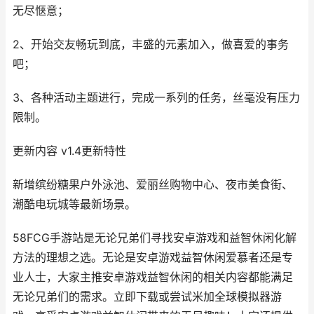
无尽惬意；
2、开始交友畅玩到底，丰盛的元素加入，做喜爱的事务
吧；
3、各种活动主题进行，完成一系列的任务，丝毫没有压力
限制。
更新内容 v1.4更新特性
新增缤纷糖果户外泳池、爱丽丝购物中心、夜市美食街、
潮酷电玩城等最新场景。
58FCG手游站是无论兄弟们寻找安卓游戏和益智休闲化解
方法的理想之选。无论是安卓游戏益智休闲爱慕者还是专
业人士，大家主推安卓游戏益智休闲的相关内容都能满足
无论兄弟们的需求。立即下载或尝试米加全球模拟器游