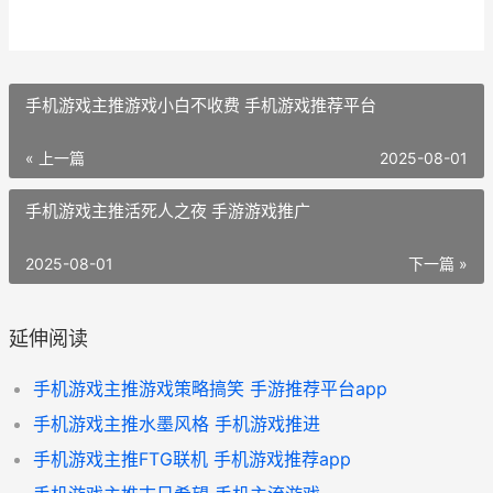
手机游戏主推游戏小白不收费 手机游戏推荐平台
« 上一篇
2025-08-01
手机游戏主推活死人之夜 手游游戏推广
2025-08-01
下一篇 »
延伸阅读
手机游戏主推游戏策略搞笑 手游推荐平台app
手机游戏主推水墨风格 手机游戏推进
手机游戏主推FTG联机 手机游戏推荐app