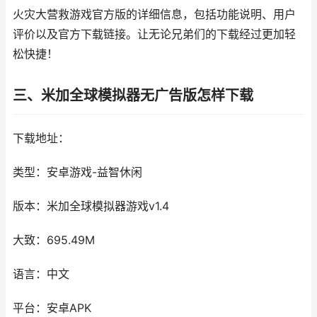
火灾大营救游戏官方版的详细信息，包括功能说明、用户
评价以及官方下载链接。让无论兄弟们的下载经过更加轻
松快捷！
三、米加全球模拟器无广告版怎样下载
下载地址：
类型：安卓游戏-益智休闲
版本：米加全球模拟器游戏v1.4
大致：695.49M
语言：中文
平台：安卓APK