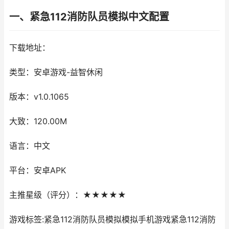
一、紧急112消防队员模拟中文配置
下载地址：
类型：安卓游戏-益智休闲
版本：v1.0.1065
大致：120.00M
语言：中文
平台：安卓APK
主推星级（评分）：★★★★★
游戏标签:紧急112消防队员模拟模拟手机游戏紧急112消防