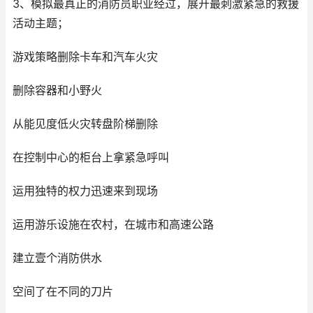
3、模拟最真正的消防员职业经过，展开最刺激紧急的救援
活动主题；
游戏策略删除卡车和汽车火灾
删除容器和小野火
从能见度低火灾转盘阶梯删除
在控制中心的柜台上拿紧急呼叫
运用独特的权力迅速来到现场
运用游乐设施在农村，在城市和高速公路
建立壹个消防供水
空间了在不同的刀片