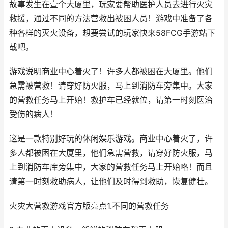
故事发生在壹个大厦里，玩家要帮助医护人员去进行火灾
救援，通过不同的方法营救出被困人员！游戏中准备了各
种各样的灭火设备，想要尝试的玩家快来58FCG手游站下
载吧。
游戏说明商业中心着火了！许多人都被困在大厦里。他们
急需被营救！请穿好防火服，马上到消防车旁集中。大家
的营救任务马上开始！救护车已经就位，请第一时刻医治
受伤的病人！
这是一款特别好玩的休闲娱乐游戏。商业中心着火了，许
多人都被困在大厦里，他们急需营救，请穿好防火服，马
上到消防车库旁集中，大家的营救任务马上开始咯！而且
请第一时刻救助病人，让他们及时得到救助，恢复健壮。
火灾大营救游戏官方版亮点1.不同的营救任务