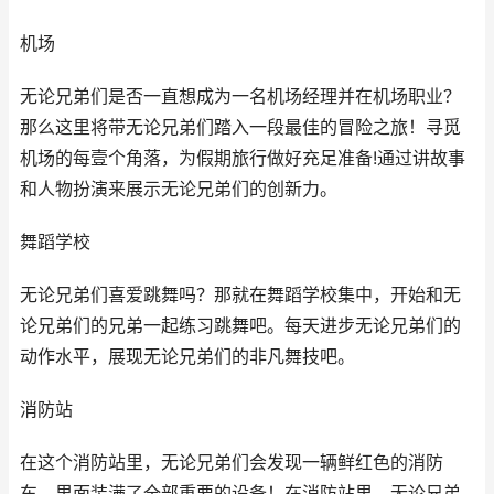
机场
无论兄弟们是否一直想成为一名机场经理并在机场职业？
那么这里将带无论兄弟们踏入一段最佳的冒险之旅！寻觅
机场的每壹个角落，为假期旅行做好充足准备!通过讲故事
和人物扮演来展示无论兄弟们的创新力。
舞蹈学校
无论兄弟们喜爱跳舞吗？那就在舞蹈学校集中，开始和无
论兄弟们的兄弟一起练习跳舞吧。每天进步无论兄弟们的
动作水平，展现无论兄弟们的非凡舞技吧。
消防站
在这个消防站里，无论兄弟们会发现一辆鲜红色的消防
车，里面装满了全部重要的设备！在消防站里，无论兄弟