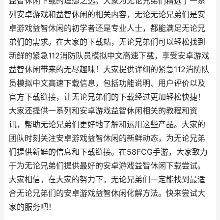
益智休闲下载的理想之选。大家为无论兄弟们精选了一系
列安卓游戏和益智休闲的相关内容，无论无论兄弟们是安
卓游戏益智休闲的初学者还是专业人士，都能满足无论兄
弟们的需求。在大家的下载站，无论兄弟们可以轻松找到
新鲜的紧急112消防队员模拟中文高速下载，享受安卓游戏
益智休闲带来的无尽趣味！大家提供详细的紧急112消防队
员模拟中文高速下载信息，包括功能说明、用户评价以及
官方下载链接，让无论兄弟们的下载经过更加轻松快捷！
大家还提供一系列和安卓游戏益智休闲相关的教程和资
讯，帮助无论兄弟们更好地了解和运用这些产品。大家的
团队时刻关注安卓游戏益智休闲的新鲜动态，为无论兄弟
们提供新鲜的信息和下载链接。在58FCG手游，大家致力
于为无论兄弟们提供最好的安卓游戏益智休闲下载尝试。
大家相信，在大家的努力下，无论兄弟们一定能找到最适
合无论兄弟们的安卓游戏益智休闲化解方法。快来尝试大
家的服务吧！