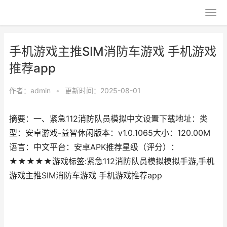
手机游戏主推SIM消防车游戏 手机游戏
推荐app
作者：
admin
•
更新时间：2025-08-01
摘要：一、紧急112消防队员模拟中文设置下载地址：类
型：安卓游戏-益智休闲版本：v1.0.1065大小：120.00M
语言：中文平台：安卓APK推荐星级（评分）：
★★★★★游戏标签:紧急112消防队员模拟模拟手游,手机
游戏主推SIM消防车游戏 手机游戏推荐app