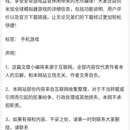
戏，享受安卓游戏益智休闲带来的无尽趣味！大家还提供
米加全球模拟器游戏的详细信息，包括功能说明、用户评
价以及官方下载链接。让无论兄弟们的下载经过更加轻松
快捷！
标签： 手机游戏
声明：
1、这篇文章小编将来源于互联网，全部内容仅代表作者本
人的见解，和本网站立场无关，作者文责自负。
2、本网站部份内容来自互联网收集整理，对于不当转载或
引用而引起的民事纷争、行政处理或其他损失，本网不承
担职责。
3、如果有侵权内容、不妥之处，请第一时刻联系大家删
除，请联系