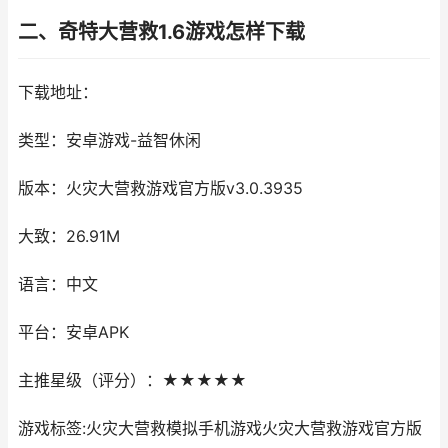
二、奇特大营救1.6游戏怎样下载
下载地址：
类型：安卓游戏-益智休闲
版本：火灾大营救游戏官方版v3.0.3935
大致：26.91M
语言：中文
平台：安卓APK
主推星级（评分）：★★★★★
游戏标签:火灾大营救模拟手机游戏火灾大营救游戏官方版