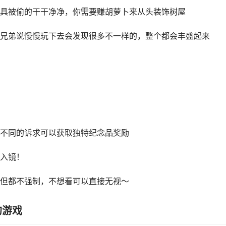
具被偷的干干净净，你需要赚胡萝卜来从头装饰树屋
兄弟说慢慢玩下去会发现很多不一样的，整个都会丰盛起来
不同的诉求可以获取独特纪念品奖励
入镜！
但都不强制，不想看可以直接无视～
的游戏