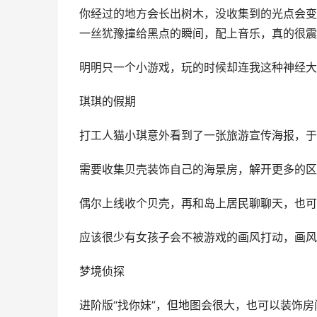
你经过的地方会长出树木，没收集到的光点会变
一丝犹豫撞给黑点的瞬间，配上音乐，真的很震
明明只一个小游戏，玩的时候却连我这种神经大
琪琪的假期
打工人猫小琪意外看到了一张旅游宣传海报，于
需要收集贝壳装饰自己的海景房，解开更多的区
偶尔上线收个贝壳，再和岛上居民聊聊天，也可
应该很少有女孩子会不被游戏的画风打动，画风
梦境侦探
进阶版“找你妹”，但地图会很大，也可以装饰