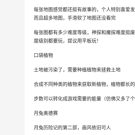
每张地图感觉都还挺有故事的，个人特别喜爱发
而且超多地图，手滑软了地图还没看完
每张图都有多少难度等级，神探和魔探难度挺废
度级别都要玩，提议用平板玩！
口袋植物
土地被污染了，需要种植植物来拯救土地
合成不同种类的植物来获取新植物，植物都长的
步数可以转化成游戏需要的能量（仿佛又多了个
月兔奥德赛
月兔历险记的第二部，画风依旧可人