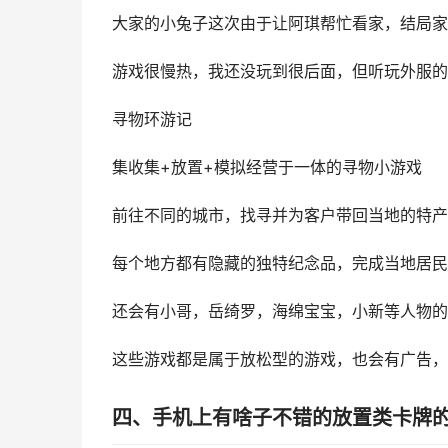
大家的小兔子这次由于让阿琪帮忙看家，结局家
游戏很慢热，我还没玩到很后面，但听玩外服的
寻物环游记
集收集+放置+模拟经营于一体的寻物小游戏
前往不同的城市，找寻并为客户带回当地的特产
每个地方都有隐藏的独特纪念品，完成当地居民
还会有小哥，岳绮罗，海绵宝宝，小新等人物的
这些游戏都是属于放松型的游戏，也会有广告，
四、手机上有啥子不错的放置类卡牌