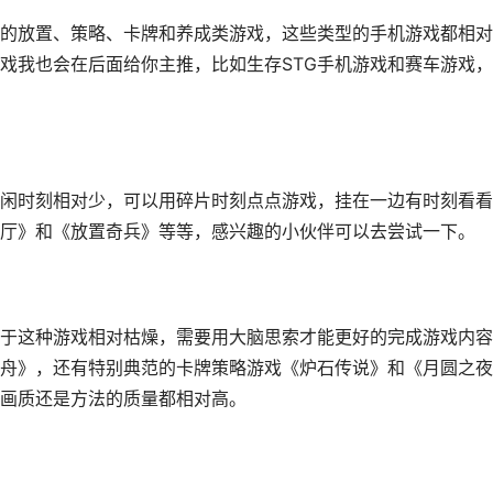
的放置、策略、卡牌和养成类游戏，这些类型的手机游戏都相对
戏我也会在后面给你主推，比如生存STG手机游戏和赛车游戏
闲时刻相对少，可以用碎片时刻点点游戏，挂在一边有时刻看看
厅》和《放置奇兵》等等，感兴趣的小伙伴可以去尝试一下。
于这种游戏相对枯燥，需要用大脑思索才能更好的完成游戏内容
舟》，还有特别典范的卡牌策略游戏《炉石传说》和《月圆之夜
画质还是方法的质量都相对高。