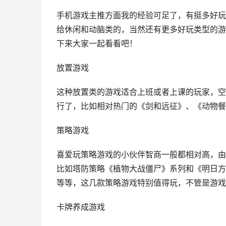
手机游戏主推方面我的经验可足了，有挺多好玩
给休闲和动脑类的，当然还有更多好玩类型的游
下来大家一起看看吧！
放置游戏
这种放置类的游戏适合上班或者上课的玩家，空
行了，比如相对热门的《剑和远征》、《动物餐
策略游戏
喜爱玩策略游戏的小伙伴智商一般都相对高，由
比如塔防策略《植物大战僵尸》系列和《明日方
等等，这几款策略游戏特别值得玩，不管是游戏
卡牌养成游戏