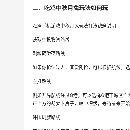
二、吃鸡中秋月兔玩法如何玩
吃鸡手机游戏中秋月兔玩法打法诀窍说明
获取空投物资路线
刚枪硬碰硬路线
如果你枪法过人，喜爱刚枪，可以根据航线，选
主推路线
例如开局航线经过G港，可以选择G港下城区作
正上方的胡萝卜房子，暗中埋伏，等待前来开始
外围周旋路线