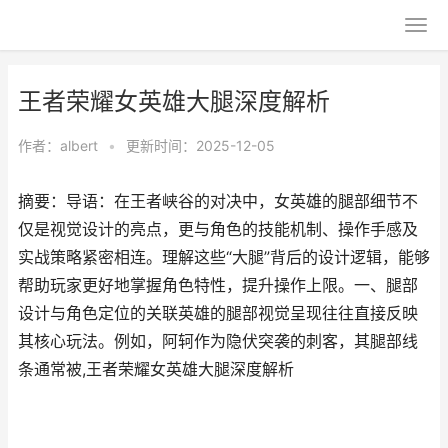
王者荣耀女英雄大腿深度解析
作者：
albert
•
更新时间：2025-12-05
摘要：导语：在王者峡谷的对决中，女英雄的腿部细节不
仅是视觉设计的亮点，更与角色的技能机制、操作手感及
实战策略紧密相连。理解这些“大腿”背后的设计逻辑，能够
帮助玩家更好地掌握角色特性，提升操作上限。一、腿部
设计与角色定位的关联英雄的腿部视觉呈现往往直接反映
其核心玩法。例如，阿轲作为隐伏突袭的刺客，其腿部线
条通常被,王者荣耀女英雄大腿深度解析