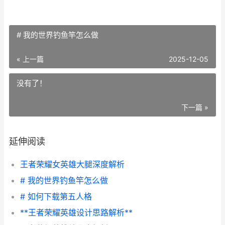
# 我的世界钓鱼竿怎么做
« 上一篇
2025-12-05
没有了！
下一篇 »
延伸阅读
王者荣耀女英雄大腿深度解析
# 我的世界钓鱼竿怎么做
# 如何下载第五人格
**王者荣耀英雄设计思路解析**