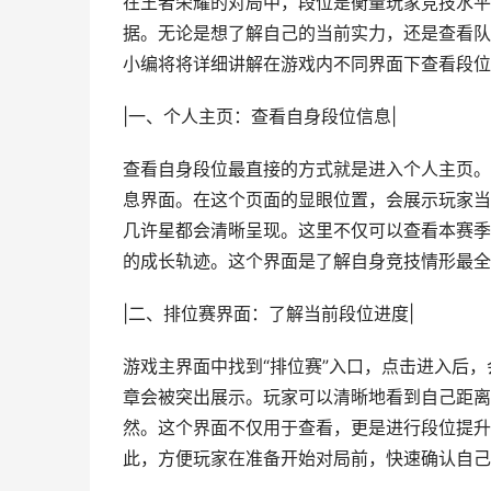
在王者荣耀的对局中，段位是衡量玩家竞技水平
据。无论是想了解自己的当前实力，还是查看队
小编将将详细讲解在游戏内不同界面下查看段位
|一、个人主页：查看自身段位信息|
查看自身段位最直接的方式就是进入个人主页。
息界面。在这个页面的显眼位置，会展示玩家当
几许星都会清晰呈现。这里不仅可以查看本赛季
的成长轨迹。这个界面是了解自身竞技情形最全
|二、排位赛界面：了解当前段位进度|
游戏主界面中找到“排位赛”入口，点击进入后
章会被突出展示。玩家可以清晰地看到自己距离
然。这个界面不仅用于查看，更是进行段位提升
此，方便玩家在准备开始对局前，快速确认自己