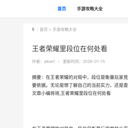
首页
手游攻略大全
首页
>
手游攻略大全
王者荣耀里段位在何处看
作者：
albert
•
更新时间：2026-01-15
摘要：在王者荣耀的对局中，段位是衡量玩家竞
要依据。无论是想了解自己的当前实力，还是查
文章小编将将,王者荣耀里段位在何处看