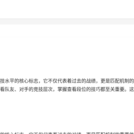
技水平的核心标志，它不仅代表着过去的战绩，更是匹配机制的
看队友、对手的竞技层次，掌握查看段位的技巧都至关重要。这