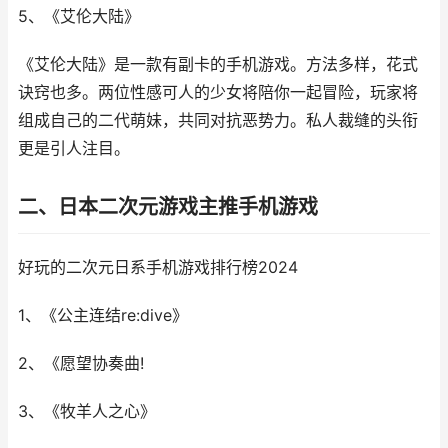
5、《艾伦大陆》
《艾伦大陆》是一款有副卡的手机游戏。方法多样，花式
诀窍也多。两位性感可人的少女将陪你一起冒险，玩家将
组成自己的二代萌妹，共同对抗恶势力。私人裁缝的头衔
更是引人注目。
二、日本二次元游戏主推手机游戏
好玩的二次元日系手机游戏排行榜2024
1、《公主连结re:dive》
2、《愿望协奏曲!
3、《牧羊人之心》