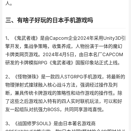
人。
三、有啥子好玩的日本手机游戏吗
1、《鬼武者魂》是由Capcom企业2024年采用Unity3D引
擎开发，集战争策略，收集养成，人物扮演于一体的魔幻
卡牌类网页游戏。2024年4月5日，由日本名厂CAPCOM
研发的卡牌模拟RPG《鬼武者魂》国服印象站正式上线。
2、《怪物弹珠》是一款四人STGRPG手机游戏，将最新的
物理弹射式撞球融入核心战斗方法，强调经过操作及判
断，兼具传统卡牌游戏的策略性和动作游戏的操作性。除
了这些之后游戏加入特有的四人实时联机玩法，可以和好
友一起组队对抗强力BOSS，共同同享游戏喜悦。
3、《战国修罗SOUL》是由日本著名游戏商