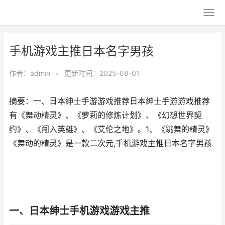
手机游戏主推日本名字男孩
作者：
admin
•
更新时间：2025-08-01
摘要：一、日本绅士手游游戏推荐日本绅士手游游戏推荐
有《舞动精灵》、《萝莉的修炼计划》、《幻想世界契
约》、《闯入英雄》、《艾伦之地》。1、《跳舞的精灵》
《舞动的精灵》是一款二次元,手机游戏主推日本名字男孩
一、日本绅士手机游戏游戏主推