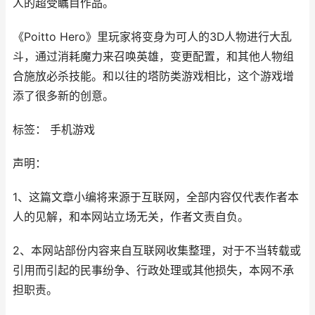
人的超受瞩目作品。
《Poitto Hero》里玩家将变身为可人的3D人物进行大乱
斗，通过消耗魔力来召唤英雄，变更配置，和其他人物组
合施放必杀技能。和以往的塔防类游戏相比，这个游戏增
添了很多新的创意。
标签： 手机游戏
声明：
1、这篇文章小编将来源于互联网，全部内容仅代表作者本
人的见解，和本网站立场无关，作者文责自负。
2、本网站部份内容来自互联网收集整理，对于不当转载或
引用而引起的民事纷争、行政处理或其他损失，本网不承
担职责。