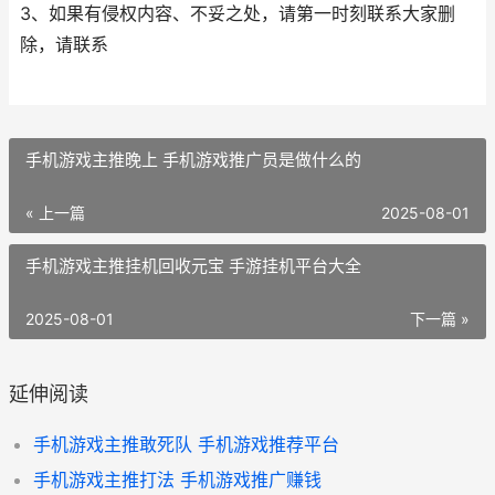
3、如果有侵权内容、不妥之处，请第一时刻联系大家删
除，请联系
手机游戏主推晚上 手机游戏推广员是做什么的
« 上一篇
2025-08-01
手机游戏主推挂机回收元宝 手游挂机平台大全
2025-08-01
下一篇 »
延伸阅读
手机游戏主推敢死队 手机游戏推荐平台
手机游戏主推打法 手机游戏推广赚钱