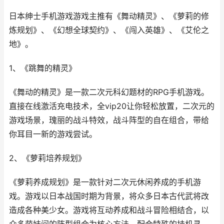
日本绅士手机游戏游戏主推有《舞动精灵》、《萝莉的修
炼规划》、《幻想全球契约》、《闯入英雄》、《艾伦之
地》。
1、《跳舞的精灵》
《舞动的精灵》是一款二次元科幻题材的RPG手机游戏。
直接在线激活充电技术，全vip20让你轻松放置，二次元的
游戏场景，瑰丽的战斗特效，战斗阵型的自在组合，带给
你耳目一新的游戏尝试。
2、《萝莉培养规划》
《萝莉养成规划》是一款针对二次元休闲养成的手机游
戏。游戏以日本战国时期为背景，将众多日本古代武将改
造成各种美少女。游戏将互动养成和战斗冒险相结合，以