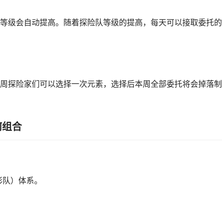
等级会自动提高。随着探险队等级的提高，每天可以接取委托的
周探险家们可以选择一次元素，选择后本周全部委托将会掉落制
何组合
彩队）体系。