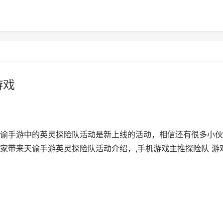
游戏
谕手游中的英灵探险队活动是新上线的活动，相信还有很多小伙
家带来天谕手游英灵探险队活动介绍，,手机游戏主推探险队 游