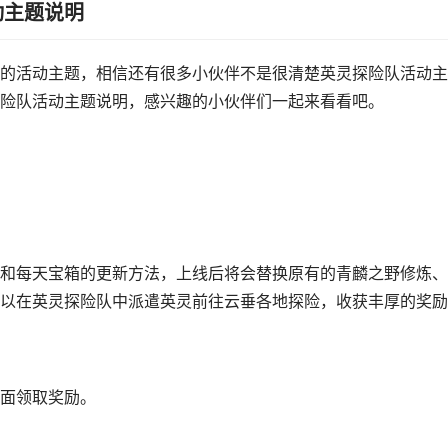
动主题说明
的活动主题，相信还有很多小伙伴不是很清楚英灵探险队活动主
险队活动主题说明，感兴趣的小伙伴们一起来看看吧。
和每天宝箱的更新方法，上线后将会替换原有的青麟之野修炼、
以在英灵探险队中派遣英灵前往云垂各地探险，收获丰厚的奖励
面领取奖励。