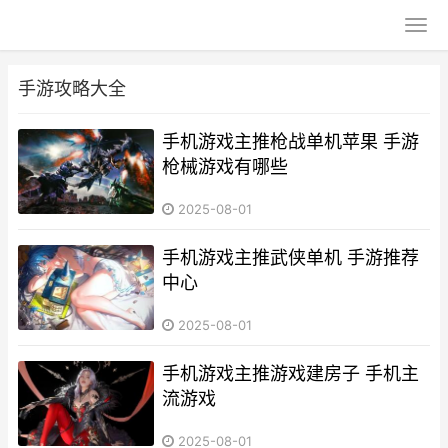
手游攻略大全
手机游戏主推枪战单机苹果 手游
枪械游戏有哪些
2025-08-01
手机游戏主推武侠单机 手游推荐
中心
2025-08-01
手机游戏主推游戏建房子 手机主
流游戏
2025-08-01