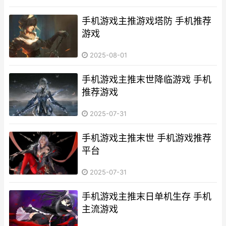
手机游戏主推游戏塔防 手机推荐
游戏
2025-08-01
手机游戏主推末世降临游戏 手机
推荐游戏
2025-07-31
手机游戏主推末世 手机游戏推荐
平台
2025-07-31
手机游戏主推末日单机生存 手机
主流游戏