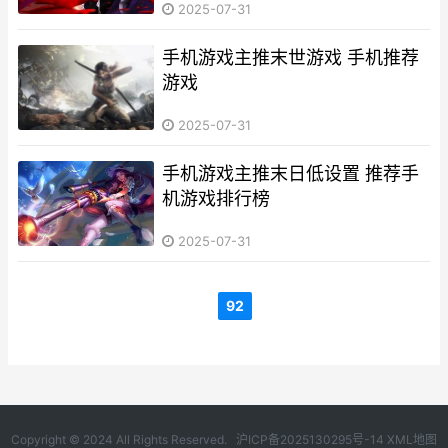
2025-07-31
手机游戏主推末世游戏 手机推荐
游戏
2025-07-31
手机游戏主推末日低设置 推荐手
机游戏排行榜
2025-07-31
92
Copyright © 2024 All Rights Reserved.
沪ICP备2025130295号-14
XML地图