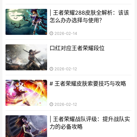
| 王者荣耀288皮肤全解析：该该
怎么办办选择与使用？
2026-02-14
口红对应王者荣耀段位
2026-02-12
# 王者荣耀皮肤索要技巧与攻略
2026-02-12
| 王者荣耀战队评级：提升战队实
力的必备攻略