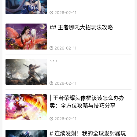
2026-02-11
## 王者哪吒大招玩法攻略
2026-02-11
```
2026-02-11
| 王者荣耀头像框该该怎么办办
卖：全方位攻略与技巧分享
2026-02-11
# 连续发射！我的全球发射器玩