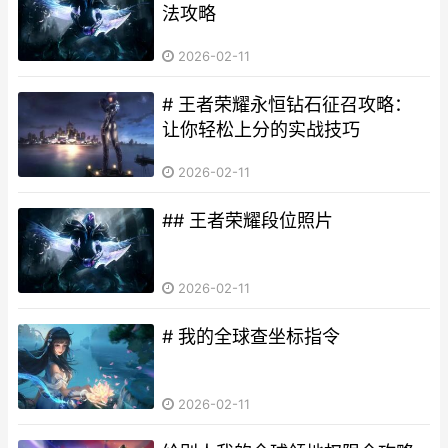
法攻略
2026-02-11
# 王者荣耀永恒钻石征召攻略：
让你轻松上分的实战技巧
2026-02-11
## 王者荣耀段位照片
2026-02-11
# 我的全球查坐标指令
2026-02-11