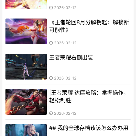
2026-02-12
《王者轮回8月分解钥匙：解锁新
可能性》
2026-02-12
王者荣耀右侧出装
2026-02-12
|王者荣耀 达摩攻略：掌握操作，
轻松制胜|
2026-02-12
## 我的全球存档该该怎么办办用