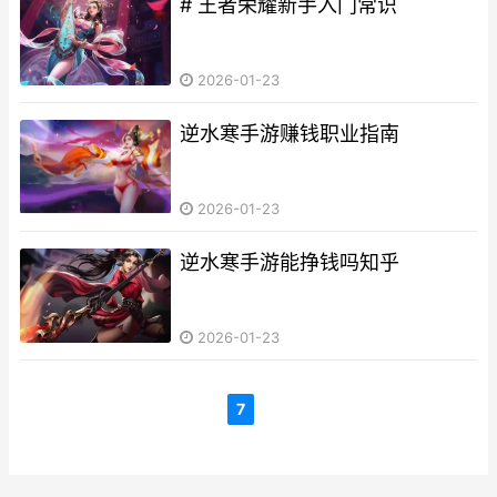
# 王者荣耀新手入门常识
2026-01-23
逆水寒手游赚钱职业指南
2026-01-23
逆水寒手游能挣钱吗知乎
2026-01-23
7