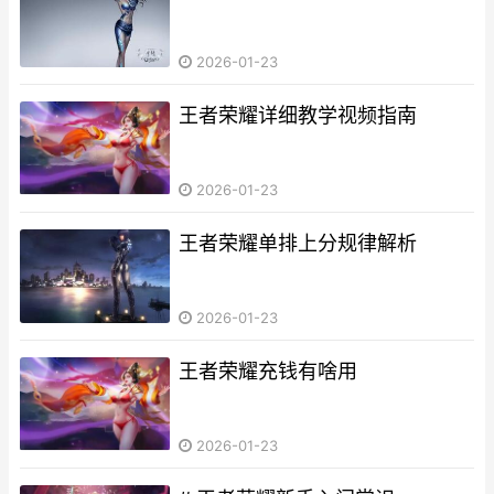
2026-01-23
王者荣耀详细教学视频指南
2026-01-23
王者荣耀单排上分规律解析
2026-01-23
王者荣耀充钱有啥用
2026-01-23