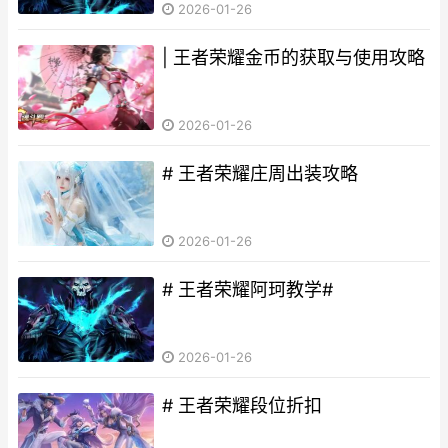
2026-01-26
| 王者荣耀金币的获取与使用攻略
2026-01-26
# 王者荣耀庄周出装攻略
2026-01-26
# 王者荣耀阿珂教学#
2026-01-26
# 王者荣耀段位折扣