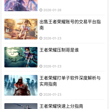
2026-01-26
出售王者荣耀账号的交易平台指
南
2026-01-23
王者荣耀压制哥是谁
2026-01-23
王者荣耀打单子软件深度解析与
实用指南
2026-01-23
王者荣耀快速上分指南