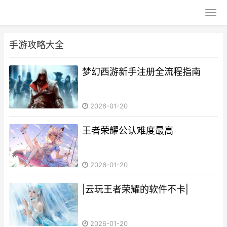
手游攻略大全
梦幻西游新手注册全流程指南
2026-01-20
王者荣耀公认难度最高
2026-01-20
|云玩王者荣耀的软件不卡|
2026-01-20