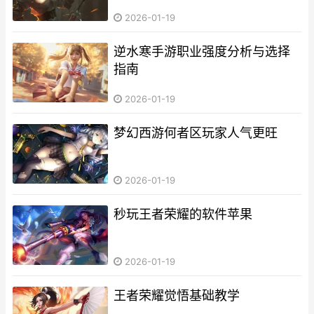
2026-01-19
逆水寒手游职业强度分析与选择
指南
2026-01-19
梦幻西游何者区玩家人气更旺
2026-01-19
秒玩王者荣耀的软件苹果
2026-01-19
王者荣耀觉悟基础教学