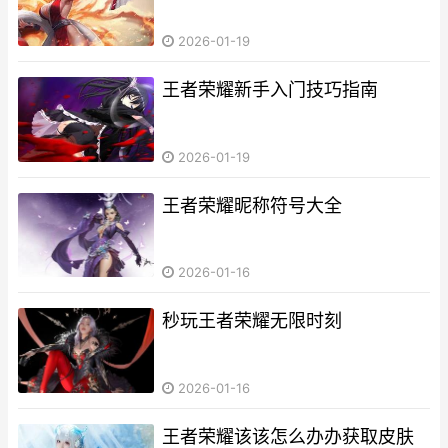
2026-01-19
王者荣耀新手入门技巧指南
2026-01-19
王者荣耀昵称符号大全
2026-01-16
秒玩王者荣耀无限时刻
2026-01-16
王者荣耀该该怎么办办获取皮肤