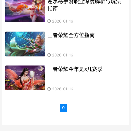
逆水寒手游职业深度解析与玩法
指南
2026-01-16
王者荣耀全方位指南
2026-01-16
王者荣耀今年是s几赛季
2026-01-16
9