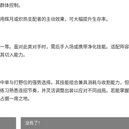
群体控制。
用辉月或炽热支配者的主动效果，可大幅提升生存率。
一等。面对此类对手时，需后手入场或携带净化技能。适配阵容
其切入能力。
中单与打野位的强势选择。其技能组合兼具消耗与收割能力，但
练习熟悉连招节奏，并灵活调整出装以应对不同战局。若能掌握
占据一席之地。
没有了！